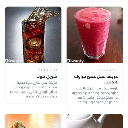
2026-07-08
2026-07-08
طريقة عمل عصير فراولة
شيري كولا
بالحليب
طريقة عمل شيري كولا خطوة
بخطوة. وصفة سهلة ومجرّبة من
طريقة عمل عصير فراولة بالحليب
مطبخ دلوقتي تكفي 2 فرد، بمقادير
خطوة بخطوة. وصفة سهلة ومجرّبة
دقيقة وخطوات واضحة.
من مطبخ دلوقتي تكفي 2 فرد،
بمقادير دقيقة وخطوات واضحة.