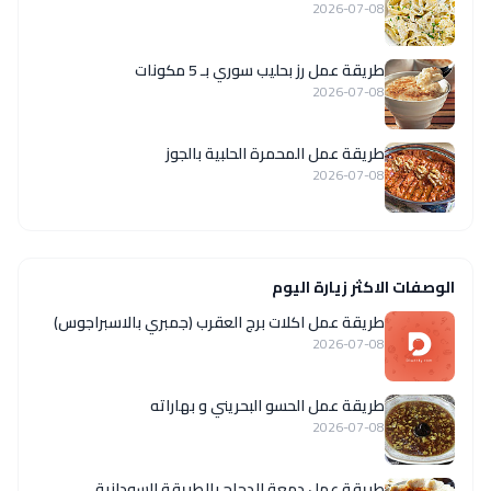
2026-07-08
طريقة عمل رز بحليب سوري بـ 5 مكونات
2026-07-08
طريقة عمل المحمرة الحلبية بالجوز
2026-07-08
الوصفات الاكثر زيارة اليوم
طريقة عمل اكلات برج العقرب (جمبري بالاسبراجوس)
2026-07-08
طريقة عمل الحسو البحريني و بهاراته
2026-07-08
طريقة عمل دمعة الدجاج بالطريقة السودانية