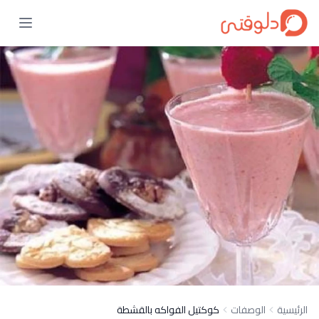
الرئيسية
الوصفات
كوكتيل الفواكه بالقشطة