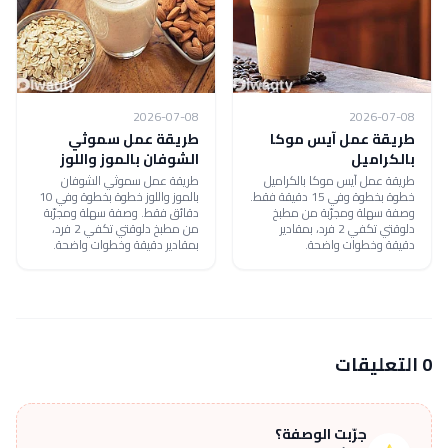
2026-07-08
2026-07-08
طريقة عمل آيس موكا
طريقة عمل سموثي
بالكراميل
الشوفان بالموز واللوز
طريقة عمل آيس موكا بالكراميل
طريقة عمل سموثي الشوفان
خطوة بخطوة وفي 15 دقيقة فقط.
بالموز واللوز خطوة بخطوة وفي 10
وصفة سهلة ومجرّبة من مطبخ
دقائق فقط. وصفة سهلة ومجرّبة
دلوقتي تكفي 2 فرد، بمقادير
من مطبخ دلوقتي تكفي 2 فرد،
دقيقة وخطوات واضحة.
بمقادير دقيقة وخطوات واضحة.
0 التعليقات
جرّبت الوصفة؟