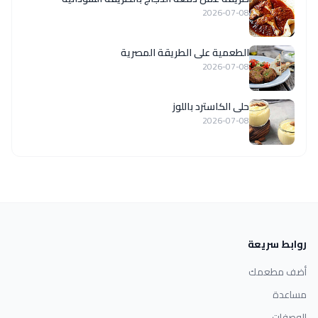
2026-07-08
الطعمية على الطريقة المصرية
2026-07-08
حلى الكاسترد باللوز
2026-07-08
روابط سريعة
أضف مطعمك
مساعدة
الوصفات