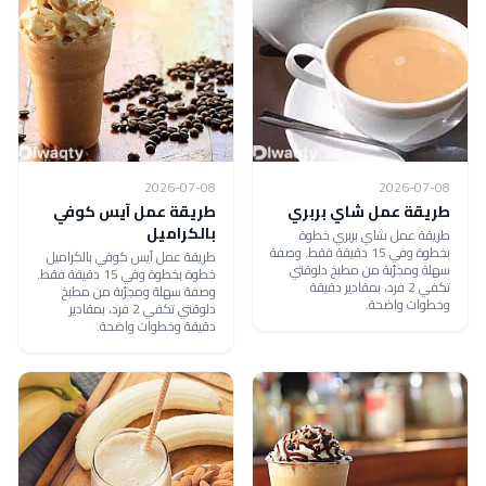
2026-07-08
2026-07-08
طريقة عمل شاي بربري
طريقة عمل آيس كوفي
بالكراميل
طريقة عمل شاي بربري خطوة
بخطوة وفي 15 دقيقة فقط. وصفة
طريقة عمل آيس كوفي بالكراميل
سهلة ومجرّبة من مطبخ دلوقتي
خطوة بخطوة وفي 15 دقيقة فقط.
تكفي 2 فرد، بمقادير دقيقة
وصفة سهلة ومجرّبة من مطبخ
وخطوات واضحة.
دلوقتي تكفي 2 فرد، بمقادير
دقيقة وخطوات واضحة.