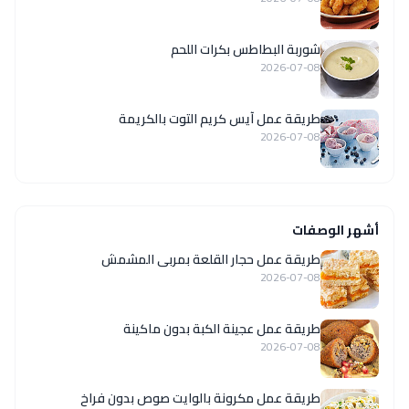
شوربة البطاطس بكرات اللحم
2026-07-08
طريقة عمل آيس كريم التوت بالكريمة
2026-07-08
أشهر الوصفات
طريقة عمل حجار القلعة بمربى المشمش
2026-07-08
طريقة عمل عجينة الكبة بدون ماكينة
2026-07-08
طريقة عمل مكرونة بالوايت صوص بدون فراخ