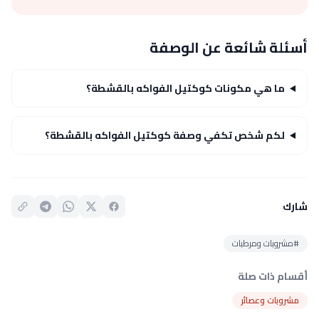
أسئلة شائعة عن الوصفة
ما هي مكونات كوكتيل الفواكه بالقشطة؟
لكم شخص تكفي وصفة كوكتيل الفواكه بالقشطة؟
شارك
#مشروبات ومرطبات
أقسام ذات صلة
مشروبات وعصائر