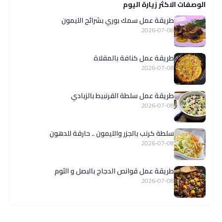
الوصفات الاكثر زيارة اليوم
طريقة عمل سمك بوري بشرائح الليمون
2026-07-08
طريقة عمل كنافة بالمقلاة
2026-07-08
طريقة عمل سلطة القرنبيط بالزبادي
2026-07-08
سلطة كرنب بالجزر والليمون .. حارقة للدهون
2026-07-08
طريقة عمل قوانص الدجاج بالبصل و الثوم
2026-07-08