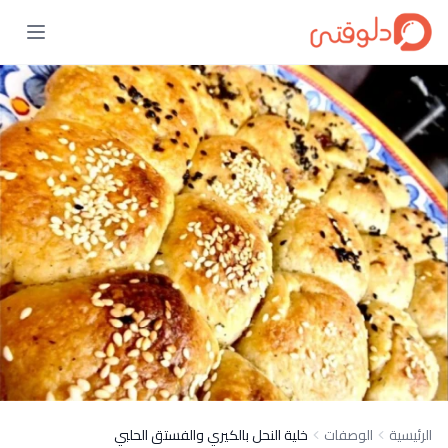
الرئيسية
الوصفات
خلية النحل بالكيري والفستق الحلبي