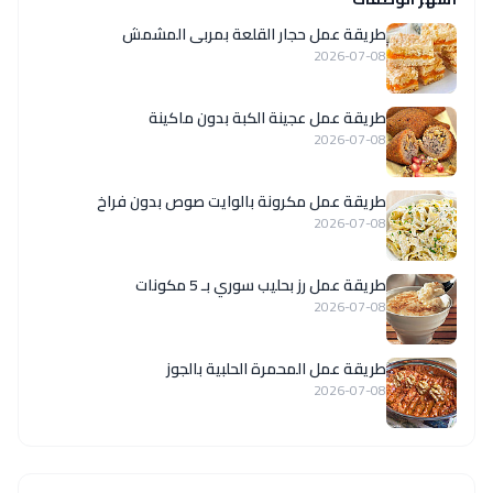
طريقة عمل حجار القلعة بمربى المشمش
2026-07-08
طريقة عمل عجينة الكبة بدون ماكينة
2026-07-08
طريقة عمل مكرونة بالوايت صوص بدون فراخ
2026-07-08
طريقة عمل رز بحليب سوري بـ 5 مكونات
2026-07-08
طريقة عمل المحمرة الحلبية بالجوز
2026-07-08