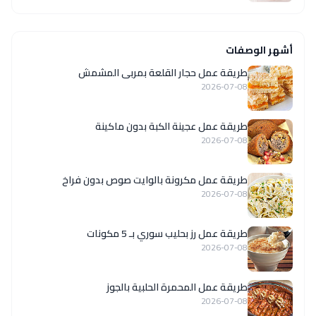
أشهر الوصفات
طريقة عمل حجار القلعة بمربى المشمش
2026-07-08
طريقة عمل عجينة الكبة بدون ماكينة
2026-07-08
طريقة عمل مكرونة بالوايت صوص بدون فراخ
2026-07-08
طريقة عمل رز بحليب سوري بـ 5 مكونات
2026-07-08
طريقة عمل المحمرة الحلبية بالجوز
2026-07-08