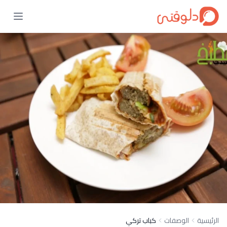
الرئيسية
الوصفات
كباب تركي