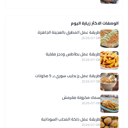
الوصفات الاكثر زيارة اليوم
طريقة عمل المطبق بالعجينة الجاهزة
2026-07-08
طريقة عمل بطاطس ودجز مقلية
2026-07-08
طريقة عمل رز بحليب سوري بـ 5 مكونات
2026-07-08
سمك مكرونة مقرمش
2026-07-08
طريقة عمل دلكة المحلب السودانية
2026-07-08