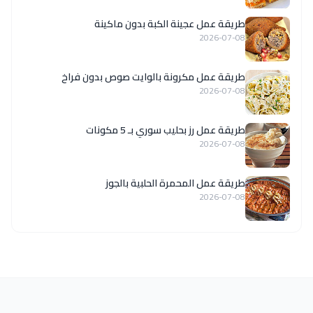
طريقة عمل عجينة الكبة بدون ماكينة
2026-07-08
طريقة عمل مكرونة بالوايت صوص بدون فراخ
2026-07-08
طريقة عمل رز بحليب سوري بـ 5 مكونات
2026-07-08
طريقة عمل المحمرة الحلبية بالجوز
2026-07-08