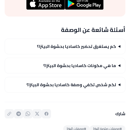
أسئلة شائعة عن الوصفة
كم يستغرق تحضير كاساديا بحشوة البيتزا؟
ما هي مكونات كاساديا بحشوة البيتزا؟
لكم شخص تكفي وصفة كاساديا بحشوة البيتزا؟
شارك
#وصفات صلصة البيتزا
#وصفات البيتزا