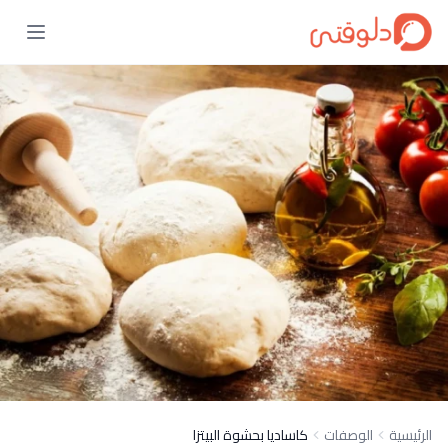
الرئيسية
الوصفات
كاساديا بحشوة البيتزا