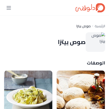
الرئيسية
صوص بيتزا
صوص بيتزا
الوصفات