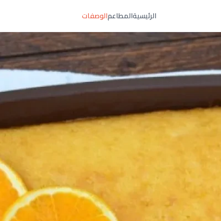
الرئيسية
المطاعم
الوصفات