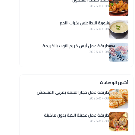
تتبيلة سمك السلمون
2026-07-08
شوربة البطاطس بكرات اللحم
2026-07-08
طريقة عمل آيس كريم التوت بالكريمة
2026-07-08
أشهر الوصفات
طريقة عمل حجار القلعة بمربى المشمش
2026-07-08
طريقة عمل عجينة الكبة بدون ماكينة
2026-07-08