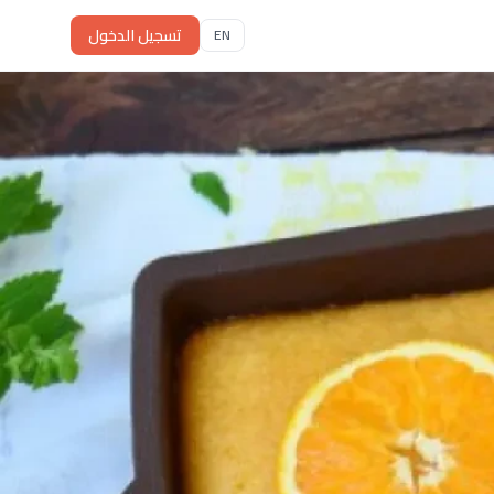
تسجيل الدخول
EN