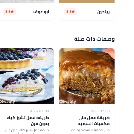
رياحين
ابو عوف
3.5
3.5
وصفات ذات صلة
2026-07-08
2026-07-08
طريقة عمل حلى
طريقة عمل تشيز كيك
مكعبات السميد
بدون فرن
حلى مكعبات السميد وصفة
طريقة عمل تشيز كيك بدون فرن