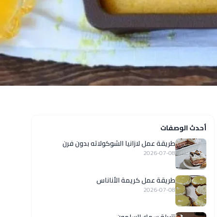
أحدث الوصفات
طريقة عمل لازانيا الشوكولاته بدون فرن
2026-07-08
طريقة عمل كريمة الأناناس
2026-07-08