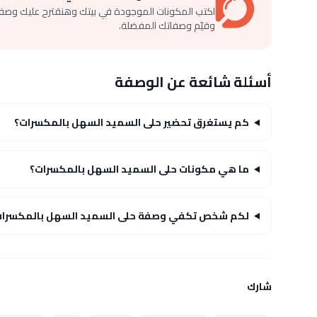
اكتب المكونات الموجودة في بيتك وهنقترح عليك وصف
وقيّم وصفاتك المفضلة.
أسئلة شائعة عن الوصفة
كم يستغرق تحضير حلى السميد السهل بالمكسرات؟
ما هي مكونات حلى السميد السهل بالمكسرات؟
لكم شخص تكفي وصفة حلى السميد السهل بالمكسرات
شارك