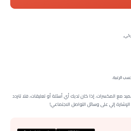
ركي,
سب الرغبة.
د مع المكسرات. إذا كان لديك أي أسئلة أو تعليقات، فلا تتردد
 الإشارة إلي على وسائل التواصل الاجتماعي!