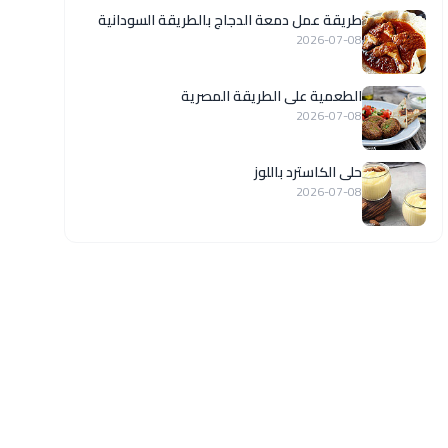
طريقة عمل دمعة الدجاج بالطريقة السودانية
2026-07-08
الطعمية على الطريقة المصرية
2026-07-08
حلى الكاسترد باللوز
2026-07-08