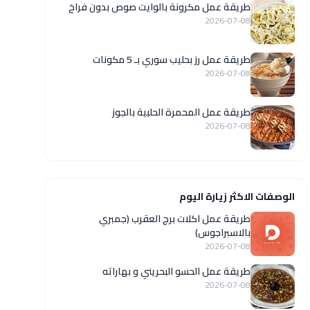
طريقة عمل مكرونة بالوايت صوص بدون فراخ
2026-07-08
طريقة عمل رز بحليب سوري بـ 5 مكونات
2026-07-08
طريقة عمل المحمرة الحلبية بالجوز
2026-07-08
الوصفات الاكثر زيارة اليوم
طريقة عمل اكلات برج العقرب (جمبري
بالاسبراجوس)
2026-07-08
طريقة عمل الحسو البحريني و بهاراته
2026-07-08