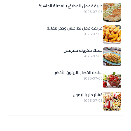
طريقة عمل المطبق بالعجينة الجاهزة
2026-07-08
طريقة عمل بطاطس ودجز مقلية
2026-07-08
سمك مكرونة مقرمش
2026-07-08
سلطة الخضار بالزيتون الأخضر
2026-07-08
فشار حار بالليمون
2026-07-08