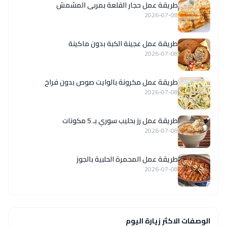
طريقة عمل حجار القلعة بمربى المشمش
2026-07-08
طريقة عمل عجينة الكبة بدون ماكينة
2026-07-08
طريقة عمل مكرونة بالوايت صوص بدون فراخ
2026-07-08
طريقة عمل رز بحليب سوري بـ 5 مكونات
2026-07-08
طريقة عمل المحمرة الحلبية بالجوز
2026-07-08
الوصفات الاكثر زيارة اليوم