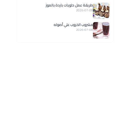
طريقة عمل حلويات باردة بالموز
2026-07-08
مشروب الخروب علي أصوله
2026-07-08