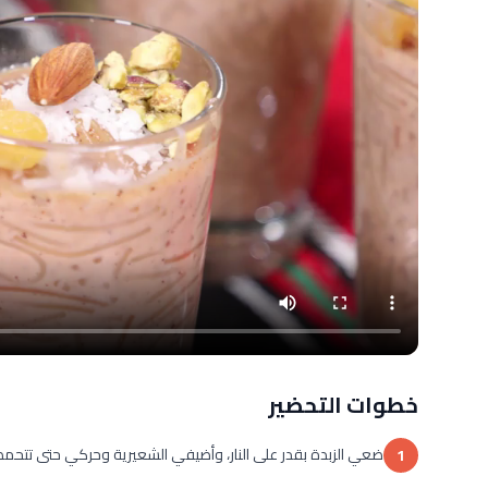
خطوات التحضير
ضعي الزبدة بقدر على النار، وأضيفي الشعيرية وحركي حتى تتحم
1