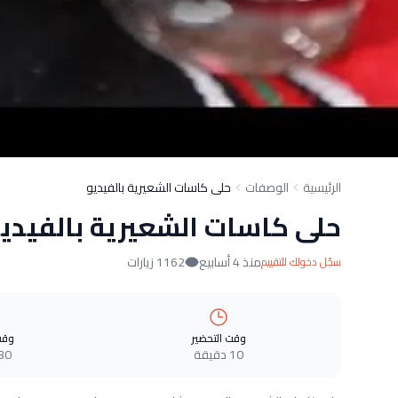
الرئيسية
الوصفات
حلى كاسات الشعيرية بالفيديو
حلى كاسات الشعيرية بالفيدي
منذ 4 أسابيع
1162 زيارات
سجّل دخولك للتقييم
وقت التحضير
وقت
10 دقيقة
30 دقيق