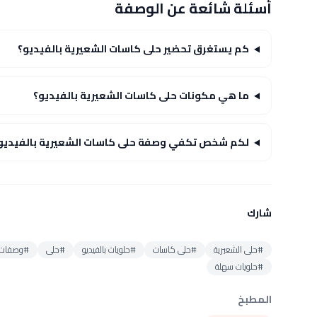
أسئلة شائعة عن الوصفة
كم يستغرق تحضير حلى كاسات الشعيرية بالفيديو؟
ما هي مكونات حلى كاسات الشعيرية بالفيديو؟
لكم شخص تكفي وصفة حلى كاسات الشعيرية بالفيديو
شارك
#حلى الشعيرية
#حلى كاسات
#حلويات بالفيديو
#حلى
#وصفات 
#حلويات سهلة
المطبخ