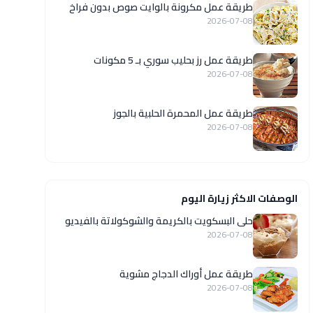
طريقة عمل مكرونة بالوايت صوص بدون فراخ
2026-07-08
طريقة عمل رز بحليب سوري بـ 5 مكونات
2026-07-08
طريقة عمل المحمرة الحلبية بالجوز
2026-07-08
الوصفات الاكثر زيارة اليوم
حلى البسكويت بالكريمة والشوكولاتة بالفيديو
2026-07-08
طريقة عمل أوراك الدجاج مشوية
2026-07-08