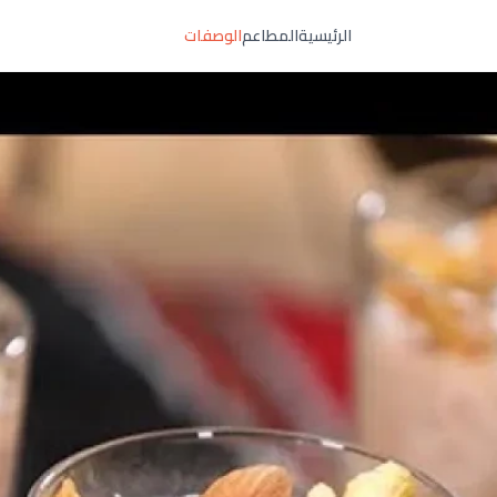
الرئيسية
المطاعم
الوصفات