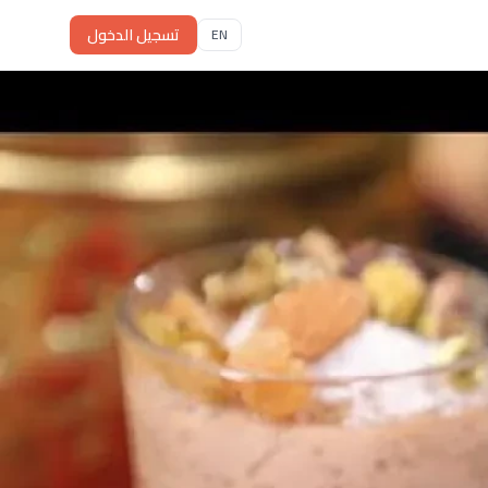
تسجيل الدخول
EN