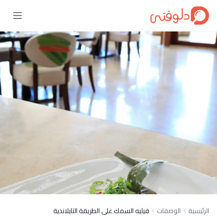
الرئيسية
الوصفات
فيليه السمك على الطريقة التايلاندية