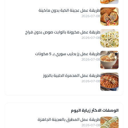
طريقة عمل عجينة الكبة بدون ماكينة
2026-07-08
طريقة عمل مكرونة بالوايت صوص بدون فراخ
2026-07-08
طريقة عمل رز بحليب سوري بـ 5 مكونات
2026-07-08
طريقة عمل المحمرة الحلبية بالجوز
2026-07-08
الوصفات الاكثر زيارة اليوم
طريقة عمل المطبق بالعجينة الجاهزة
2026-07-08