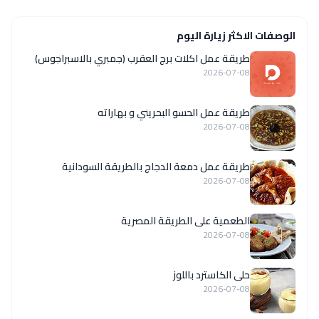
الوصفات الاكثر زيارة اليوم
طريقة عمل اكلات برج العقرب (جمبري بالاسبراجوس)
2026-07-08
طريقة عمل الحسو البحريني و بهاراته
2026-07-08
طريقة عمل دمعة الدجاج بالطريقة السودانية
2026-07-08
الطعمية على الطريقة المصرية
2026-07-08
حلى الكاسترد باللوز
2026-07-08