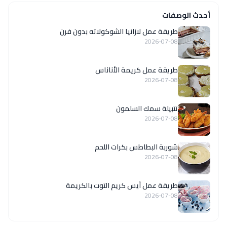
أحدث الوصفات
طريقة عمل لازانيا الشوكولاته بدون فرن
2026-07-08
طريقة عمل كريمة الأناناس
2026-07-08
تتبيلة سمك السلمون
2026-07-08
شوربة البطاطس بكرات اللحم
2026-07-08
طريقة عمل آيس كريم التوت بالكريمة
2026-07-08