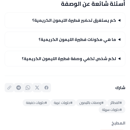
أسئلة شائعة عن الوصفة
كم يستغرق تحضير فطيرة الليمون الكريمية؟
ما هي مكونات فطيرة الليمون الكريمية؟
لكم شخص تكفي وصفة فطيرة الليمون الكريمية؟
شارك
#الفطائر
#وصفات بالليمون
#حلويات غربية
#حلويات خفيفة
#حلويات سهلة
المطبخ