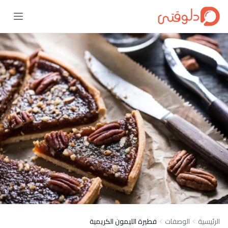
الرئيسية
الوصفات
فطيرة الليمون الكريمية