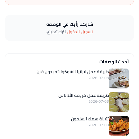
شاركنا رأيك في الوصفة
تسجيل الدخول
لترك تعليق.
أحدث الوصفات
طريقة عمل لازانيا الشوكولاته بدون فرن
2026-07-08
طريقة عمل كريمة الأناناس
2026-07-08
تتبيلة سمك السلمون
2026-07-08