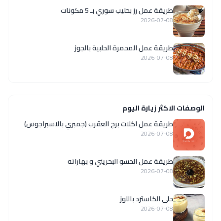
طريقة عمل رز بحليب سوري بـ 5 مكونات
2026-07-08
طريقة عمل المحمرة الحلبية بالجوز
2026-07-08
الوصفات الاكثر زيارة اليوم
طريقة عمل اكلات برج العقرب (جمبري بالاسبراجوس)
2026-07-08
طريقة عمل الحسو البحريني و بهاراته
2026-07-08
حلى الكاسترد باللوز
2026-07-08