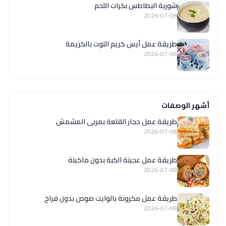
شوربة البطاطس بكرات اللحم
2026-07-08
طريقة عمل آيس كريم التوت بالكريمة
2026-07-08
أشهر الوصفات
طريقة عمل حجار القلعة بمربى المشمش
2026-07-08
طريقة عمل عجينة الكبة بدون ماكينة
2026-07-08
طريقة عمل مكرونة بالوايت صوص بدون فراخ
2026-07-08