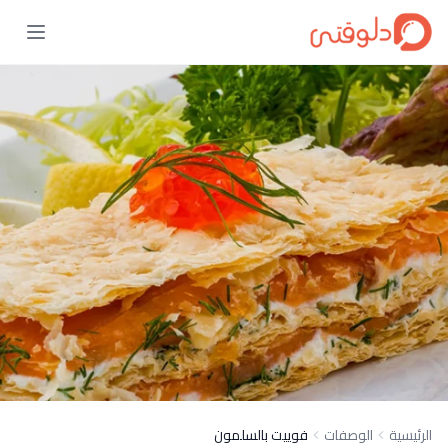
الرئيسية
الوصفات
فوييت بالسلمون