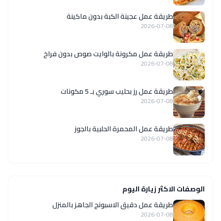
طريقة عمل عجينة الكبة بدون ماكينة
2026-07-08
طريقة عمل مكرونة بالوايت صوص بدون فراخ
2026-07-08
طريقة عمل رز بحليب سوري بـ 5 مكونات
2026-07-08
طريقة عمل المحمرة الحلبية بالجوز
2026-07-08
الوصفات الاكثر زيارة اليوم
طريقة عمل دقيق الاسبونج الجاهز بالمنزل
2026-07-08