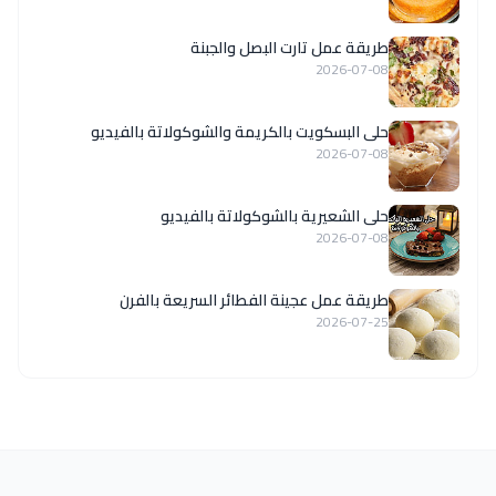
طريقة عمل تارت البصل والجبنة
2026-07-08
حلى البسكويت بالكريمة والشوكولاتة بالفيديو
2026-07-08
حلى الشعيرية بالشوكولاتة بالفيديو
2026-07-08
طريقة عمل عجينة الفطائر السريعة بالفرن
2026-07-25