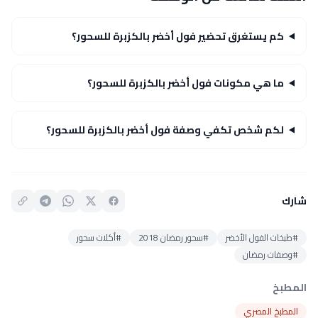
كم يستغرق تحضير فول أخضر بالكزبرة للسحور؟
ما هي مكونات فول أخضر بالكزبرة للسحور؟
لكم شخص تكفي وصفة فول أخضر بالكزبرة للسحور؟
شارك
#طبخات الفول الأخضر
#سحور رمضان 2018
#أكلات سحور
#وصفات رمضان
المطبخ
المطبخ المصري