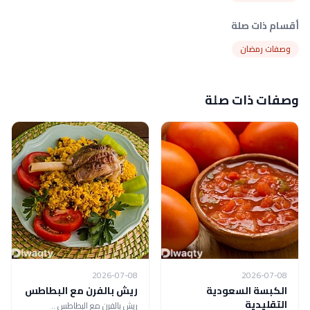
أقسام ذات صلة
وصفات رمضان
وصفات ذات صلة
2026-07-08
2026-07-08
الكبسة السعودية
ريش بالفرن مع البطاطس
التقليدية
ريش بالفرن مع البطاطس ..