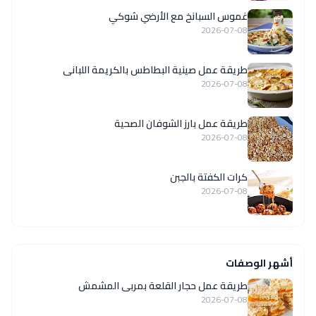
غموس السبانخ مع الأرضي شوكي
2026-07-08
طريقة عمل صينية البطاطس بالكريمة اللبانى
2026-07-08
طريقة عمل بارز الشوفان الصحية
2026-07-08
كرات الكفتة بالجبن
2026-07-08
أشهر الوصفات
طريقة عمل حجار القلعة بمربى المشمش
2026-07-08