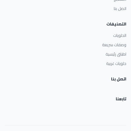
اتصل بنا
التصنيفات
الحلويات
وصفات سريعة
اطباق رئيسية
حلويات غربية
اتصل بنا
تابعنا