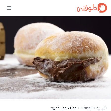
الرئيسية
الوصفات
دونات بدون خميرة