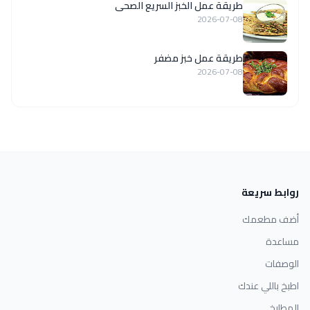
طريقة عمل الخبز السريع الصحى
2026-07-08
طريقة عمل خبز مضفر
2026-07-08
روابط سريعة
أضف مطعمك
مساعدة
الوصفات
اطبخ باللي عندك
المطابخ