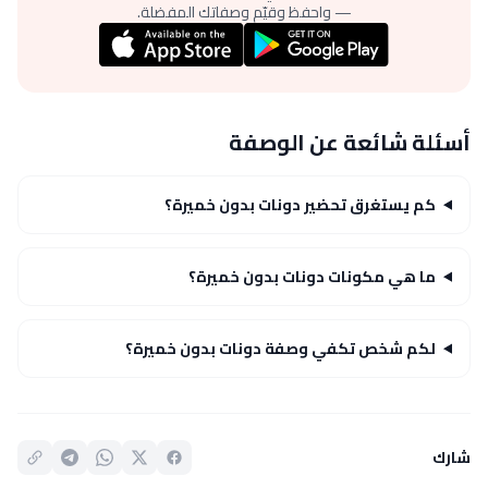
— واحفظ وقيّم وصفاتك المفضلة.
أسئلة شائعة عن الوصفة
كم يستغرق تحضير دونات بدون خميرة؟
ما هي مكونات دونات بدون خميرة؟
لكم شخص تكفي وصفة دونات بدون خميرة؟
شارك