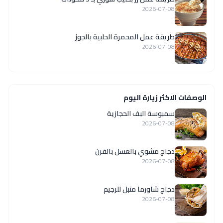
2026-07-08
طريقة عمل المحمرة الحلبية بالجوز
2026-07-08
الوصفات الاكثر زيارة اليوم
سمبوسة البف الحجازية
2026-07-08
دجاج مشوي بالعسل بالفرن
2026-07-08
دجاج شاورما متبل للرجيم
2026-07-08