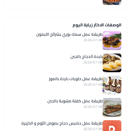
الوصفات الاكثر زيارة اليوم
طريقة عمل سمك بوري بشرائح الليمون
2026-07-08
كبدة الدجاج بالجبن
2026-07-08
طريقة عمل حلويات باردة بالموز
2026-07-08
طريقة عمل كفتة مشوية بالجبن
2026-07-08
طريقة عمل دبابيس دجاج بصوص الثوم و الكزبرة
2026-07-08