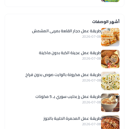
أشهر الوصفات
طريقة عمل حجار القلعة بمربى المشمش
2026-07-08
طريقة عمل عجينة الكبة بدون ماكينة
2026-07-08
طريقة عمل مكرونة بالوايت صوص بدون فراخ
2026-07-08
طريقة عمل رز بحليب سوري بـ 5 مكونات
2026-07-08
طريقة عمل المحمرة الحلبية بالجوز
2026-07-08