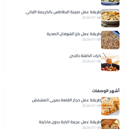
طريقة عمل صينية البطاطس بالكريمة اللبانى
2026-07-08
طريقة عمل بارز الشوفان الصحية
2026-07-08
كرات الكفتة بالجبن
2026-07-08
أشهر الوصفات
طريقة عمل حجار القلعة بمربى المشمش
2026-07-08
طريقة عمل عجينة الكبة بدون ماكينة
2026-07-08