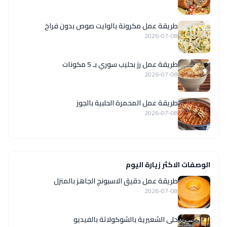
طريقة عمل مكرونة بالوايت صوص بدون فراخ
2026-07-08
طريقة عمل رز بحليب سوري بـ 5 مكونات
2026-07-08
طريقة عمل المحمرة الحلبية بالجوز
2026-07-08
الوصفات الاكثر زيارة اليوم
طريقة عمل دقيق الاسبونج الجاهز بالمنزل
2026-07-08
حلى الشعيرية بالشوكولاتة بالفيديو