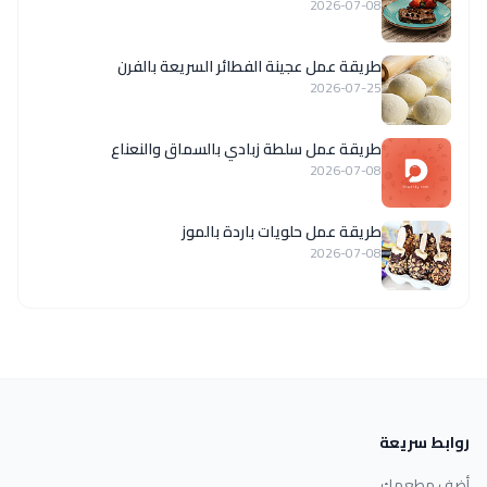
2026-07-08
طريقة عمل عجينة الفطائر السريعة بالفرن
2026-07-25
طريقة عمل سلطة زبادي بالسماق والنعناع
2026-07-08
طريقة عمل حلويات باردة بالموز
2026-07-08
روابط سريعة
أضف مطعمك