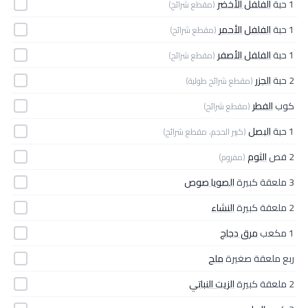
1 حبة
الفلفل الأخضر
(مقطع شرائح)
1 حبة
الفلفل الأحمر
(مقطع شرائح)
1 حبة
الفلفل الأصفر
(مقطع شرائح)
2 حبة
الجزر
(مقطع شرائح طولية)
كوب
الفطر
(مقطع شرائح)
1 حبة
البصل
(كبير الحجم، مقطع شرائح)
2 فص
الثوم
(مفروم)
3 ملعقة كبيرة
الصويا صوص
2 ملعقة كبيرة
النشاء
1 مكعب
مرق دجاج
ربع ملعقة صغيرة
ملح
2 ملعقة كبيرة
الزيت النباتي