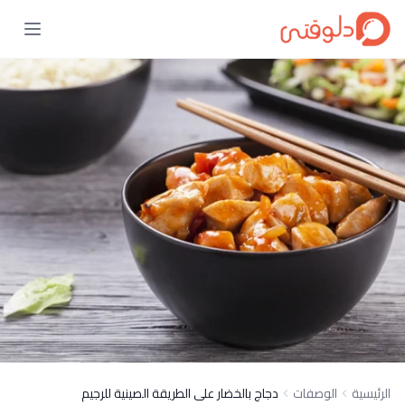
الرئيسية
الوصفات
دجاج بالخضار على الطريقة الصينية للرجيم