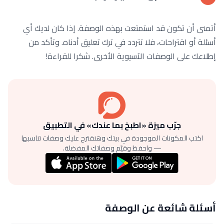
أتمنى أن تكون قد استمتعت بهذه الوصفة. إذا كان لديك أي
أسئلة أو اقتراحات، فلا تتردد في ترك تعليق أدناه. وتأكد من
إطلاعك على الوصفات الآسيوية الأخرى. شكرا للقراءة!
جرّب ميزة «اطبخ بما عندك» في التطبيق
اكتب المكونات الموجودة في بيتك وهنقترح عليك وصفات تناسبها
— واحفظ وقيّم وصفاتك المفضلة.
أسئلة شائعة عن الوصفة