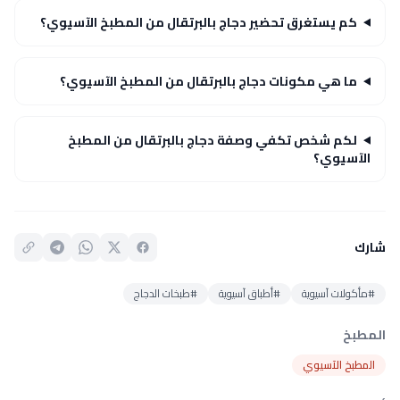
كم يستغرق تحضير دجاج بالبرتقال من المطبخ الآسيوي؟
ما هي مكونات دجاج بالبرتقال من المطبخ الآسيوي؟
لكم شخص تكفي وصفة دجاج بالبرتقال من المطبخ
الآسيوي؟
شارك
#مأكولات آسيوية
#أطباق آسيوية
#طبخات الدجاج
المطبخ
المطبخ الآسيوي