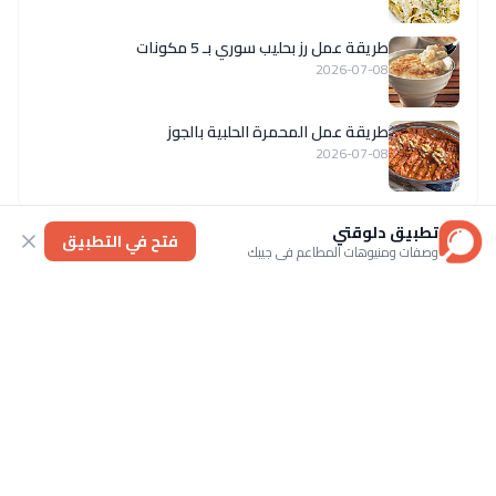
طريقة عمل رز بحليب سوري بـ 5 مكونات
2026-07-08
طريقة عمل المحمرة الحلبية بالجوز
2026-07-08
تطبيق دلوقتي
فتح في التطبيق
وصفات ومنيوهات المطاعم في جيبك
الوصفات الاكثر زيارة اليوم
طريقة عمل دقيق الاسبونج الجاهز بالمنزل
2026-07-08
حلى الشعيرية بالشوكولاتة بالفيديو
2026-07-08
طريقة عمل عجينة الفطائر السريعة بالفرن
2026-07-25