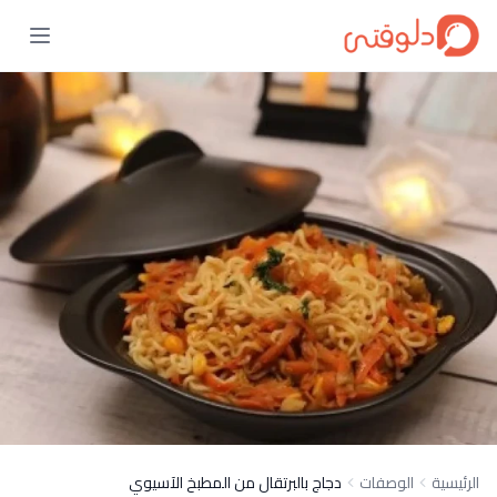
الرئيسية
الوصفات
دجاج بالبرتقال من المطبخ الآسيوي