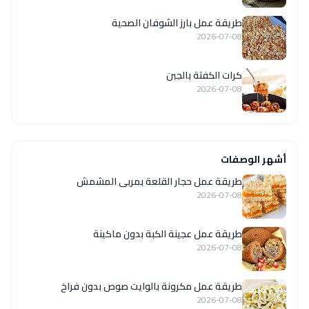
طريقة عمل بارز الشوفان الصحية
2026-07-08
كرات الكفتة بالجبن
2026-07-08
أشهر الوصفات
طريقة عمل حجار القلعة بمربى المشمش
2026-07-08
طريقة عمل عجينة الكبة بدون ماكينة
2026-07-08
طريقة عمل مكرونة بالوايت صوص بدون فراخ
2026-07-08