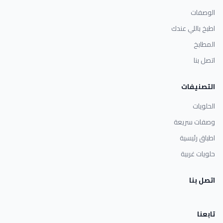
الوصفات
اطبخ باللي عندك
المطابخ
اتصل بنا
التصنيفات
الحلويات
وصفات سريعة
اطباق رئيسية
حلويات غربية
اتصل بنا
تابعنا