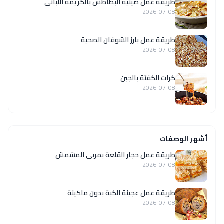
طريقة عمل صينية البطاطس بالكريمة اللبانى
2026-07-08
طريقة عمل بارز الشوفان الصحية
2026-07-08
كرات الكفتة بالجبن
2026-07-08
أشهر الوصفات
طريقة عمل حجار القلعة بمربى المشمش
2026-07-08
طريقة عمل عجينة الكبة بدون ماكينة
2026-07-08