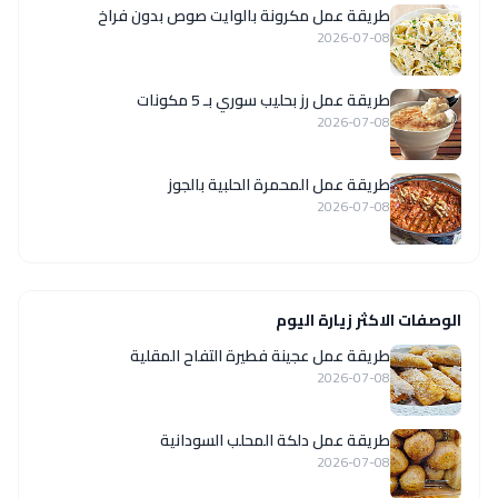
طريقة عمل مكرونة بالوايت صوص بدون فراخ
2026-07-08
طريقة عمل رز بحليب سوري بـ 5 مكونات
2026-07-08
طريقة عمل المحمرة الحلبية بالجوز
2026-07-08
الوصفات الاكثر زيارة اليوم
طريقة عمل عجينة فطيرة التفاح المقلية
2026-07-08
طريقة عمل دلكة المحلب السودانية
2026-07-08