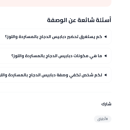
أسئلة شائعة عن الوصفة
كم يستغرق تحضير دبابيس الدجاج بالمستردة واللوز؟
ما هي مكونات دبابيس الدجاج بالمستردة واللوز؟
لكم شخص تكفي وصفة دبابيس الدجاج بالمستردة واللو
شارك
#أطباق