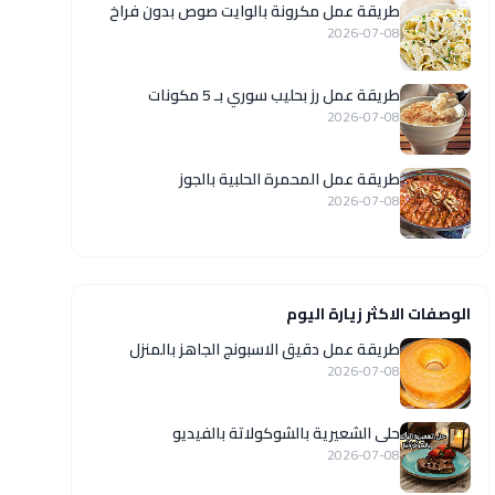
طريقة عمل مكرونة بالوايت صوص بدون فراخ
2026-07-08
طريقة عمل رز بحليب سوري بـ 5 مكونات
2026-07-08
طريقة عمل المحمرة الحلبية بالجوز
2026-07-08
الوصفات الاكثر زيارة اليوم
طريقة عمل دقيق الاسبونج الجاهز بالمنزل
2026-07-08
حلى الشعيرية بالشوكولاتة بالفيديو
2026-07-08