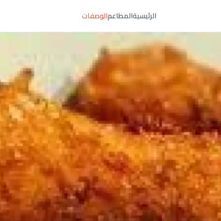
الرئيسية
المطاعم
الوصفات