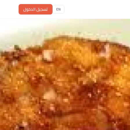
تسجيل الدخول
EN