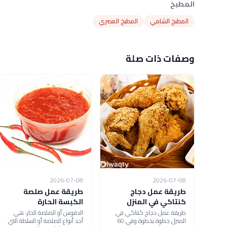
المطبخ
المطبخ الشامي
المطبخ المصري
وصفات ذات صلة
2026-07-08
2026-07-08
طريقة عمل دجاج
طريقة عمل صلصة
كنتاكي في المنزل
الكبسة الحارة
طريقة عمل دجاج كنتاكي في
الدقوس أو الصلصة الحار، هي
المنزل خطوة بخطوة وفي 60
أحد أنواع الصلصة أو السلطة التي