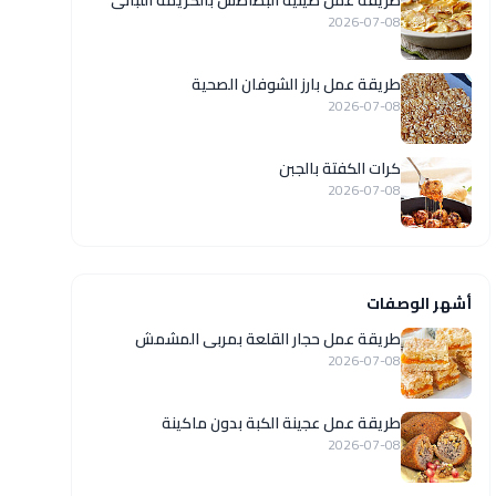
طريقة عمل صينية البطاطس بالكريمة اللبانى
2026-07-08
طريقة عمل بارز الشوفان الصحية
2026-07-08
كرات الكفتة بالجبن
2026-07-08
أشهر الوصفات
طريقة عمل حجار القلعة بمربى المشمش
2026-07-08
طريقة عمل عجينة الكبة بدون ماكينة
2026-07-08