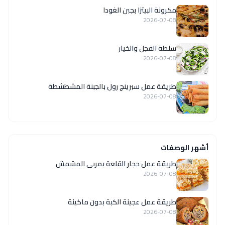
مكرونة البيتزا بجبن الغودا
2026-07-08
سلطة الفجل والخيار
2026-07-08
طريقة عمل سبرينج رول بالجبنة المشطشطة
2026-07-08
أشهر الوصفات
طريقة عمل حجار القلعة بمربى المشمش
2026-07-08
طريقة عمل عجينة الكبة بدون ماكينة
2026-07-08