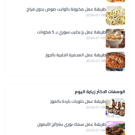
طريقة عمل مكرونة بالوايت صوص بدون فراخ
2026-07-08
طريقة عمل رز بحليب سوري بـ 5 مكونات
2026-07-08
طريقة عمل المحمرة الحلبية بالجوز
2026-07-08
الوصفات الاكثر زيارة اليوم
طريقة عمل حلويات باردة بالموز
2026-07-08
طريقة عمل سمك بوري بشرائح الليمون
2026-07-08