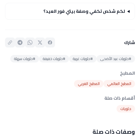
لكم شخص تكفي وصفة بيتي فور العيد؟
شارك
#حلويات عيد الأضحى
#حلويات غربية
#حلويات خفيفة
#حلويات سهلة
المطبخ
المطبخ العالمي
المطبخ الغربي
أقسام ذات صلة
حلويات
وصفات ذات صلة