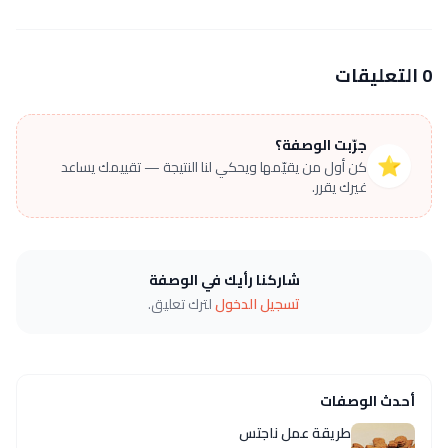
0 التعليقات
جرّبت الوصفة؟
⭐
كن أول من يقيّمها ويحكي لنا النتيجة — تقييمك يساعد
غيرك يقرر.
شاركنا رأيك في الوصفة
تسجيل الدخول
لترك تعليق.
أحدث الوصفات
طريقة عمل ناجتس