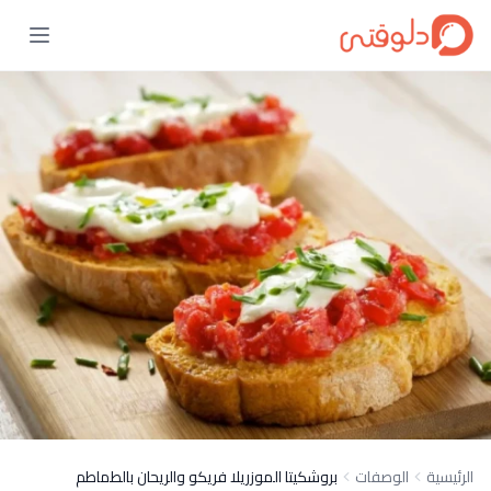
الرئيسية
الوصفات
بروشكيتا الموزريلا فريكو والريحان بالطماطم