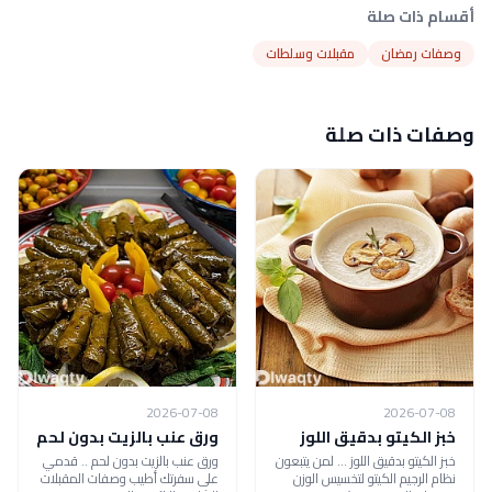
أقسام ذات صلة
وصفات رمضان
مقبلات وسلطات
وصفات ذات صلة
2026-07-08
2026-07-08
خبز الكيتو بدقيق اللوز
ورق عنب بالزيت بدون لحم
خبز الكيتو بدقيق اللوز ... لمن يتبعون
ورق عنب بالزيت بدون لحم .. قدمي
نظام الرجيم الكيتو لتخسيس الوزن
على سفرتك أطيب وصفات المقبلات