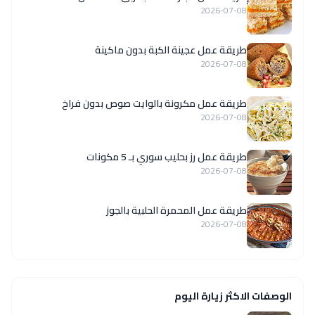
2026-07-08
طريقة عمل عجينة الكبة بدون ماكينة
2026-07-08
طريقة عمل مكرونة بالوايت صوص بدون فراخ
2026-07-08
طريقة عمل رز بحليب سوري بـ 5 مكونات
2026-07-08
طريقة عمل المحمرة الحلبية بالجوز
2026-07-08
الوصفات الاكثر زيارة اليوم