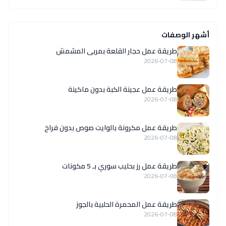
أشهر الوصفات
طريقة عمل حجار القلعة بمربى المشمش
2026-07-08
طريقة عمل عجينة الكبة بدون ماكينة
2026-07-08
طريقة عمل مكرونة بالوايت صوص بدون فراخ
2026-07-08
طريقة عمل رز بحليب سوري بـ 5 مكونات
2026-07-08
طريقة عمل المحمرة الحلبية بالجوز
2026-07-08