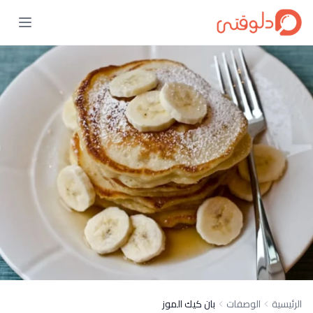
الرئيسية
الوصفات
بان كيك الموز