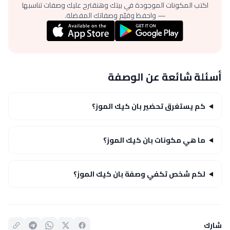
اكتب المكونات الموجودة في بيتك وهنقترح عليك وصفات تناسبها
— واحفظ وقيّم وصفاتك المفضلة.
أسئلة شائعة عن الوصفة
كم يستغرق تحضير بان كيك الموز؟
ما هي مكونات بان كيك الموز؟
لكم شخص تكفي وصفة بان كيك الموز؟
شارك