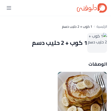
الرئيسية
1 كوب + 2 حليب دسم
1 كوب + 2 حليب دسم
الوصفات