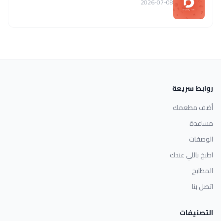
2026-07-08
روابط سريعة
أضف مطعمك
مساعدة
الوصفات
اطبخ باللي عندك
المطابخ
اتصل بنا
التصنيفات