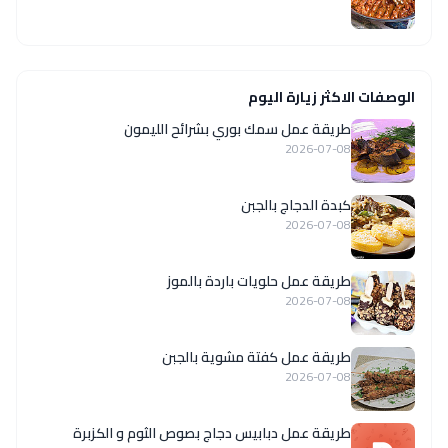
الوصفات الاكثر زيارة اليوم
طريقة عمل سمك بوري بشرائح الليمون
2026-07-08
كبدة الدجاج بالجبن
2026-07-08
طريقة عمل حلويات باردة بالموز
2026-07-08
طريقة عمل كفتة مشوية بالجبن
2026-07-08
طريقة عمل دبابيس دجاج بصوص الثوم و الكزبرة