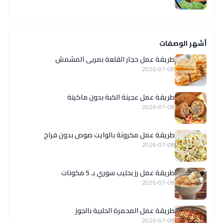
أشهر الوصفات
طريقة عمل حجار القلعة بمربى المشمش
2026-07-08
طريقة عمل عجينة الكبة بدون ماكينة
2026-07-08
طريقة عمل مكرونة بالوايت صوص بدون فراخ
2026-07-08
طريقة عمل رز بحليب سوري بـ 5 مكونات
2026-07-08
طريقة عمل المحمرة الحلبية بالجوز
2026-07-08