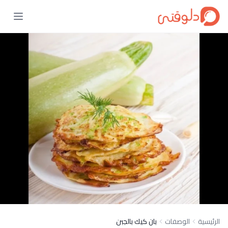
الرئيسية
الوصفات
بان كيك بالجبن