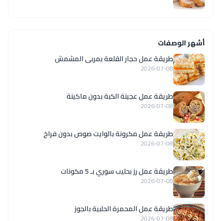
أشهر الوصفات
طريقة عمل حجار القلعة بمربى المشمش
2026-07-08
طريقة عمل عجينة الكبة بدون ماكينة
2026-07-08
طريقة عمل مكرونة بالوايت صوص بدون فراخ
2026-07-08
طريقة عمل رز بحليب سوري بـ 5 مكونات
2026-07-08
طريقة عمل المحمرة الحلبية بالجوز
2026-07-08