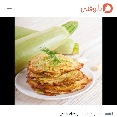
الرئيسية
الوصفات
بان كيك بالجبن