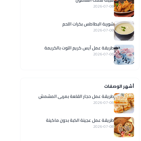
تتبيلة سمك السلمون
2026-07-08
شوربة البطاطس بكرات اللحم
2026-07-08
طريقة عمل آيس كريم التوت بالكريمة
2026-07-08
أشهر الوصفات
طريقة عمل حجار القلعة بمربى المشمش
2026-07-08
طريقة عمل عجينة الكبة بدون ماكينة
2026-07-08