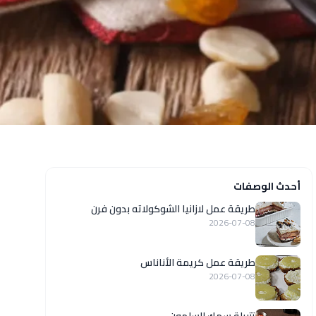
أحدث الوصفات
طريقة عمل لازانيا الشوكولاته بدون فرن
2026-07-08
طريقة عمل كريمة الأناناس
2026-07-08