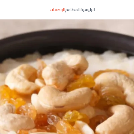
الرئيسية
المطاعم
الوصفات