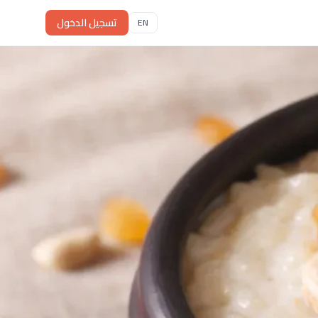
تسجيل الدخول
EN