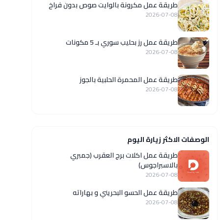
طريقة عمل مكرونة بالوايت صوص بدون فراخ
2026-07-08
طريقة عمل رز بحليب سوري بـ 5 مكونات
2026-07-08
طريقة عمل المحمرة الحلبية بالجوز
2026-07-08
الوصفات الاكثر زيارة اليوم
طريقة عمل اكلات برج العقرب (جمبري
بالاسبراجوس)
2026-07-08
طريقة عمل الحسو البحريني و بهاراته
2026-07-08