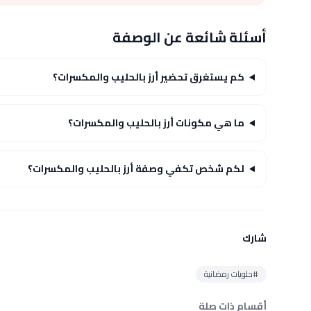
أسئلة شائعة عن الوصفة
كم يستغرق تحضير أرز بالحليب والمكسرات؟
ما هي مكونات أرز بالحليب والمكسرات؟
لكم شخص تكفي وصفة أرز بالحليب والمكسرات؟
شارك
#حلويات رمضانية
أقسام ذات صلة