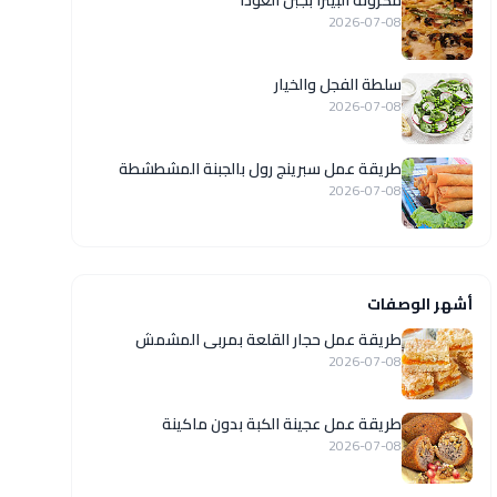
مكرونة البيتزا بجبن الغودا
2026-07-08
سلطة الفجل والخيار
2026-07-08
طريقة عمل سبرينج رول بالجبنة المشطشطة
2026-07-08
أشهر الوصفات
طريقة عمل حجار القلعة بمربى المشمش
2026-07-08
طريقة عمل عجينة الكبة بدون ماكينة
2026-07-08