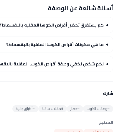
أسئلة شائعة عن الوصفة
كم يستغرق تحضير أقراص الكوسا المقلية بالبقسماط؟
ما هي مكونات أقراص الكوسا المقلية بالبقسماط؟
لكم شخص تكفي وصفة أقراص الكوسا المقلية بالبقس
شارك
#وصفات الكوسا
#خضار
#مقبلات ساخنة
#أطباق جانبية
المطبخ