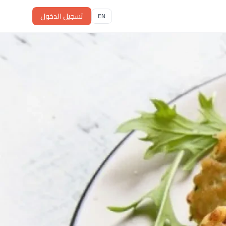
تسجيل الدخول
EN