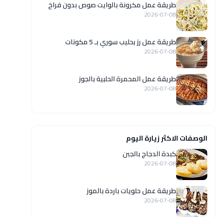
طريقة عمل مكرونة بالوايت صوص بدون فراخ
2026-07-08
طريقة عمل رز بحليب سوري بـ 5 مكونات
2026-07-08
طريقة عمل المحمرة الحلبية بالجوز
2026-07-08
الوصفات الاكثر زيارة اليوم
كبدة الدجاج بالجبن
2026-07-08
طريقة عمل حلويات باردة بالموز
2026-07-08