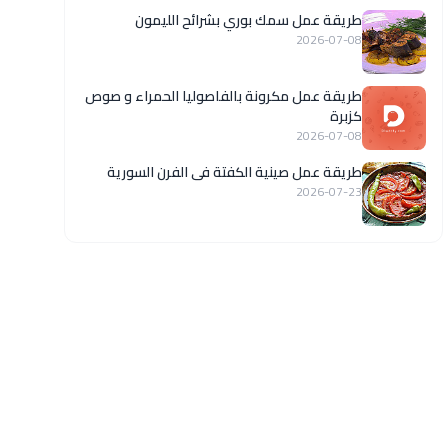
طريقة عمل سمك بوري بشرائح الليمون
2026-07-08
طريقة عمل مكرونة بالفاصوليا الحمراء و صوص
كزبرة
2026-07-08
طريقة عمل صينية الكفتة فى الفرن السورية
2026-07-23