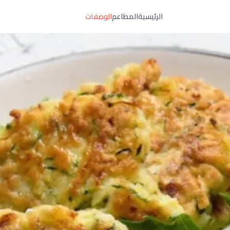
الرئيسية
المطاعم
الوصفات