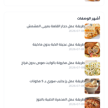
أشهر الوصفات
طريقة عمل حجار القلعة بمربى المشمش
2026-07-08
طريقة عمل عجينة الكبة بدون ماكينة
2026-07-08
طريقة عمل مكرونة بالوايت صوص بدون فراخ
2026-07-08
طريقة عمل رز بحليب سوري بـ 5 مكونات
2026-07-08
طريقة عمل المحمرة الحلبية بالجوز
2026-07-08