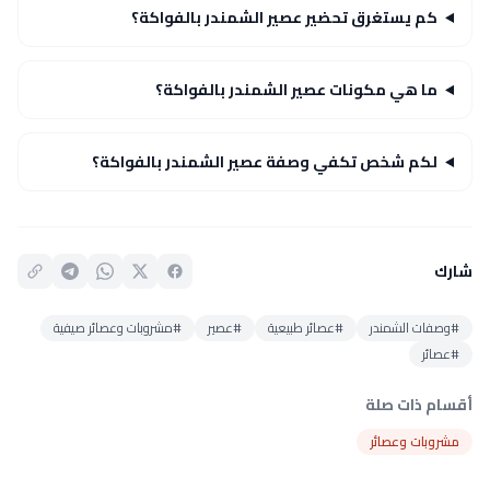
كم يستغرق تحضير عصير الشمندر بالفواكة؟
ما هي مكونات عصير الشمندر بالفواكة؟
لكم شخص تكفي وصفة عصير الشمندر بالفواكة؟
شارك
#وصفات الشمندر
#عصائر طبيعية
#عصير
#مشروبات وعصائر صيفية
#عصائر
أقسام ذات صلة
مشروبات وعصائر