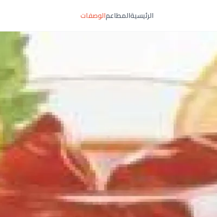
الرئيسية
المطاعم
الوصفات