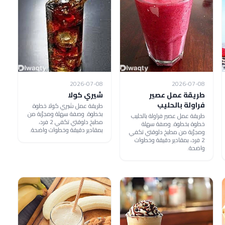
2026-07-08
2026-07-08
طريقة عمل عصير
شيري كولا
فراولة بالحليب
طريقة عمل شيري كولا خطوة
بخطوة. وصفة سهلة ومجرّبة من
طريقة عمل عصير فراولة بالحليب
مطبخ دلوقتي تكفي 2 فرد،
خطوة بخطوة. وصفة سهلة
بمقادير دقيقة وخطوات واضحة.
ومجرّبة من مطبخ دلوقتي تكفي
2 فرد، بمقادير دقيقة وخطوات
واضحة.