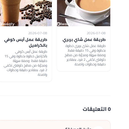
2026-07-08
2026-07-08
طريقة عمل شاي بربري
طريقة عمل آيس كوفي
بالكراميل
طريقة عمل شاي بربري خطوة
بخطوة وفي 15 دقيقة فقط.
طريقة عمل آيس كوفي
وصفة سهلة ومجرّبة من مطبخ
بالكراميل خطوة بخطوة وفي 15
دلوقتي تكفي 2 فرد، بمقادير
دقيقة فقط. وصفة سهلة
دقيقة وخطوات واضحة.
ومجرّبة من مطبخ دلوقتي تكفي
2 فرد، بمقادير دقيقة وخطوات
واضحة.
0 التعليقات