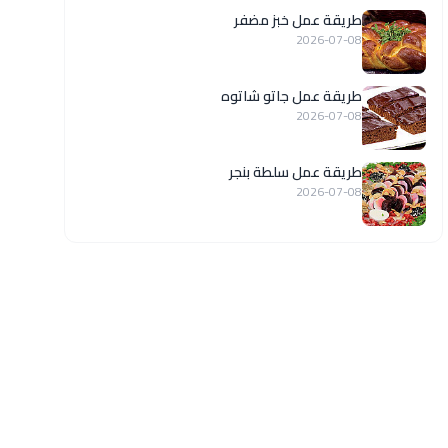
طريقة عمل خبز مضفر
2026-07-08
طريقة عمل جاتو شاتوه
2026-07-08
طريقة عمل سلطة بنجر
2026-07-08