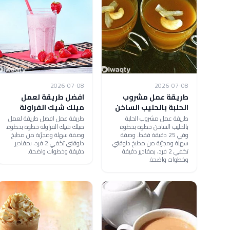
2026-07-08
2026-07-08
طريقة عمل مشروب
افضل طريقة لعمل
الحلبة بالحليب الساخن
ميلك شيك الفراولة
طريقة عمل مشروب الحلبة
طريقة عمل افضل طريقة لعمل
بالحليب الساخن خطوة بخطوة
ميلك شيك الفراولة خطوة بخطوة.
وفي 25 دقيقة فقط. وصفة
وصفة سهلة ومجرّبة من مطبخ
سهلة ومجرّبة من مطبخ دلوقتي
دلوقتي تكفي 2 فرد، بمقادير
تكفي 2 فرد، بمقادير دقيقة
دقيقة وخطوات واضحة.
وخطوات واضحة.