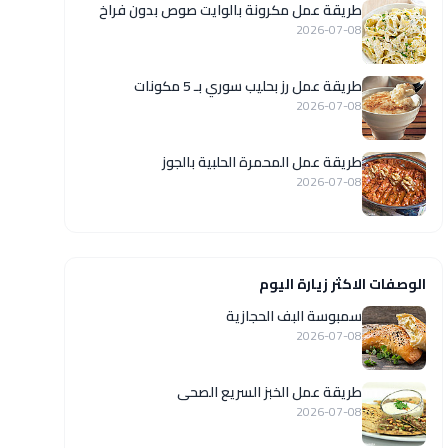
طريقة عمل مكرونة بالوايت صوص بدون فراخ
2026-07-08
طريقة عمل رز بحليب سوري بـ 5 مكونات
2026-07-08
طريقة عمل المحمرة الحلبية بالجوز
2026-07-08
الوصفات الاكثر زيارة اليوم
سمبوسة البف الحجازية
2026-07-08
طريقة عمل الخبز السريع الصحى
2026-07-08