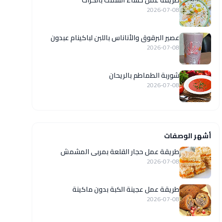
طريقة عمل حساء السمك بالكراث
2026-07-08
عصير البرقوق والأناناس باللبن لباكينام عبدون
2026-07-08
شوربة الطماطم بالريحان
2026-07-08
أشهر الوصفات
طريقة عمل حجار القلعة بمربى المشمش
2026-07-08
طريقة عمل عجينة الكبة بدون ماكينة
2026-07-08