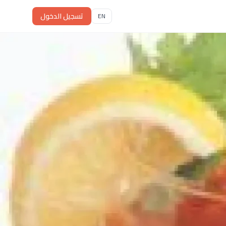
تسجيل الدخول
EN