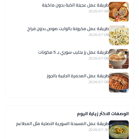
طريقة عمل عجينة الكبة بدون ماكينة
2026-07-08
طريقة عمل مكرونة بالوايت صوص بدون فراخ
2026-07-08
طريقة عمل رز بحليب سوري بـ 5 مكونات
2026-07-08
طريقة عمل المحمرة الحلبية بالجوز
2026-07-08
الوصفات الاكثر زيارة اليوم
‏طريقة عمل المسبحة السورية الاصلية مثل المطاعم
2026-07-30