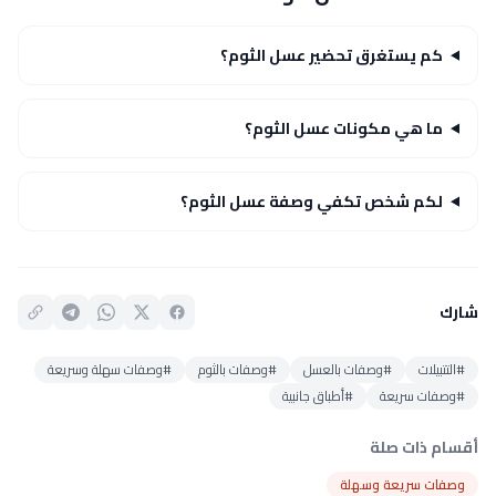
كم يستغرق تحضير عسل الثوم؟
ما هي مكونات عسل الثوم؟
لكم شخص تكفي وصفة عسل الثوم؟
شارك
#التتبيلات
#وصفات بالعسل
#وصفات بالثوم
#وصفات سهلة وسريعة
#وصفات سريعة
#أطباق جانبية
أقسام ذات صلة
وصفات سريعة وسهلة