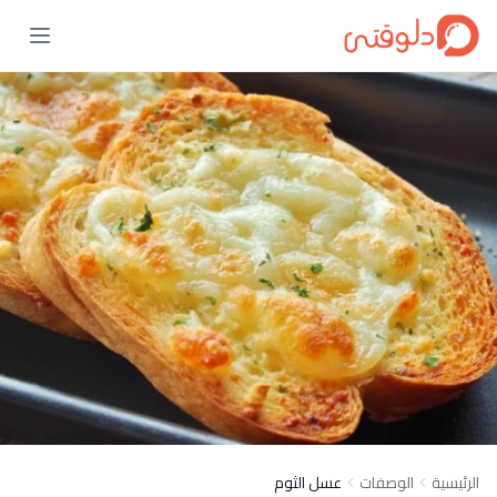
الرئيسية
الوصفات
عسل الثوم