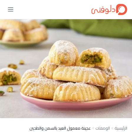
الرئيسية
الوصفات
عجينة معمول العيد بالسمن والطحين