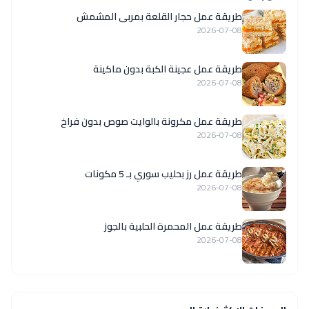
طريقة عمل حجار القلعة بمربى المشمش
2026-07-08
طريقة عمل عجينة الكبة بدون ماكينة
2026-07-08
طريقة عمل مكرونة بالوايت صوص بدون فراخ
2026-07-08
طريقة عمل رز بحليب سوري بـ 5 مكونات
2026-07-08
طريقة عمل المحمرة الحلبية بالجوز
2026-07-08