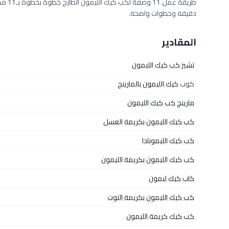
دقيقة وخطوات واضحة.
المقادير
تشيز كب كيك الليمون
كوب
كيك الليمون بالمارينج
مارينج كب كيك الليمون
كب كيك الليمون بكريمة العسل
كب كيك الليمونادا
كب كيك الليمون بكريمة الليمون
كاب كيك ليمون
كب كيك الليمون بكريمة التوت
كب كيك كريمة الليمون