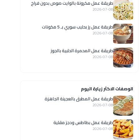
طريقة عمل مكرونة بالوايت صوص بدون فراخ
2026-07-08
طريقة عمل رز بحليب سوري بـ 5 مكونات
2026-07-08
طريقة عمل المحمرة الحلبية بالجوز
2026-07-08
الوصفات الاكثر زيارة اليوم
طريقة عمل المطبق بالعجينة الجاهزة
2026-07-08
طريقة عمل بطاطس ودجز مقلية
2026-07-08