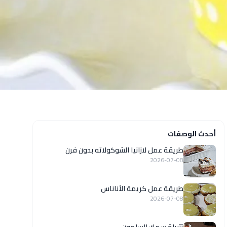
أحدث الوصفات
طريقة عمل لازانيا الشوكولاته بدون فرن
2026-07-08
طريقة عمل كريمة الأناناس
2026-07-08