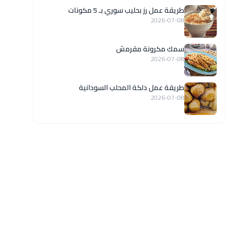
طريقة عمل رز بحليب سوري بـ 5 مكونات
2026-07-08
سمك مكرونة مقرمش
2026-07-08
طريقة عمل دلكة المحلب السودانية
2026-07-08