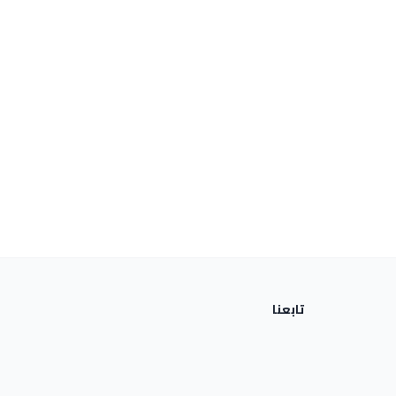
تابعنا