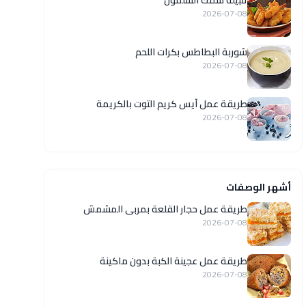
تتبيلة سمك السلمون
2026-07-08
شوربة البطاطس بكرات اللحم
2026-07-08
طريقة عمل آيس كريم التوت بالكريمة
2026-07-08
أشهر الوصفات
طريقة عمل حجار القلعة بمربى المشمش
2026-07-08
طريقة عمل عجينة الكبة بدون ماكينة
2026-07-08