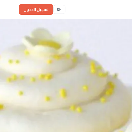
تسجيل الدخول
EN