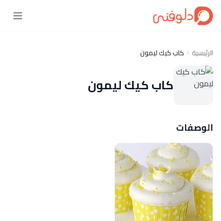
الرئيسية
كاب كيك ليمون
كاب كيك ليمون
الوصفات