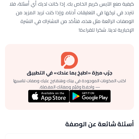
كيفية صنع الآيس كريم الخاص بك. إذا كانت لديك أي أسئلة، فلا
تتردد في تركها في التعليقات أدناه. وإذا كنت تريد المزيد من
الوصفات الرائعة مثل هذه، فتأكد من الاشتراك في النشرة
الإخبارية لدينا. شكرا للقراءة!
جرّب ميزة «اطبخ بما عندك» في التطبيق
اكتب المكونات الموجودة في بيتك وهنقترح عليك وصفات تناسبها
— واحفظ وقيّم وصفاتك المفضلة.
أسئلة شائعة عن الوصفة