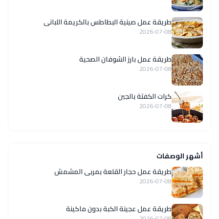
طريقة عمل صينية البطاطس بالكريمة اللبانى
2026-07-08
طريقة عمل بارز الشوفان الصحية
2026-07-08
كرات الكفتة بالجبن
2026-07-08
أشهر الوصفات
طريقة عمل حجار القلعة بمربى المشمش
2026-07-08
طريقة عمل عجينة الكبة بدون ماكينة
2026-07-08