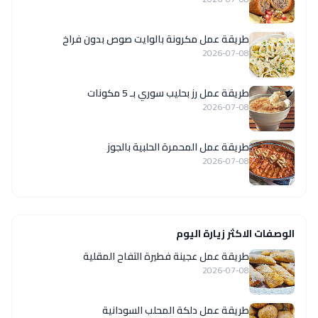
طريقة عمل مكرونة بالوايت صوص بدون فراخ
2026-07-08
طريقة عمل رز بحليب سوري بـ 5 مكونات
2026-07-08
طريقة عمل المحمرة الحلبية بالجوز
2026-07-08
الوصفات الاكثر زيارة اليوم
طريقة عمل عجينة فطيرة التفاح المقلية
2026-07-08
طريقة عمل دلكة المحلب السودانية