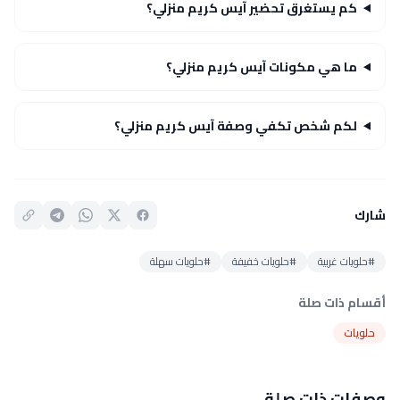
كم يستغرق تحضير آيس كريم منزلي؟
ما هي مكونات آيس كريم منزلي؟
لكم شخص تكفي وصفة آيس كريم منزلي؟
شارك
#حلويات غربية
#حلويات خفيفة
#حلويات سهلة
أقسام ذات صلة
حلويات
وصفات ذات صلة