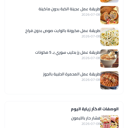
طريقة عمل عجينة الكبة بدون ماكينة
2026-07-08
طريقة عمل مكرونة بالوايت صوص بدون فراخ
2026-07-08
طريقة عمل رز بحليب سوري بـ 5 مكونات
2026-07-08
طريقة عمل المحمرة الحلبية بالجوز
2026-07-08
الوصفات الاكثر زيارة اليوم
فشار حار بالليمون
2026-07-08