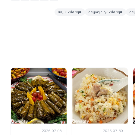
يعة
#وصفات سهلة وسريعة
#وصفات سريعة
2026-07-08
2026-07-30