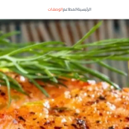
الرئيسية
المطاعم
الوصفات