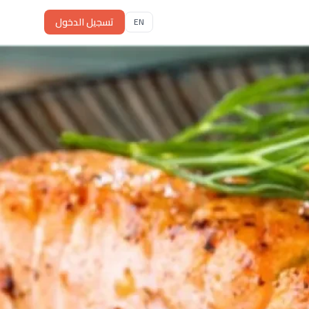
تسجيل الدخول
EN