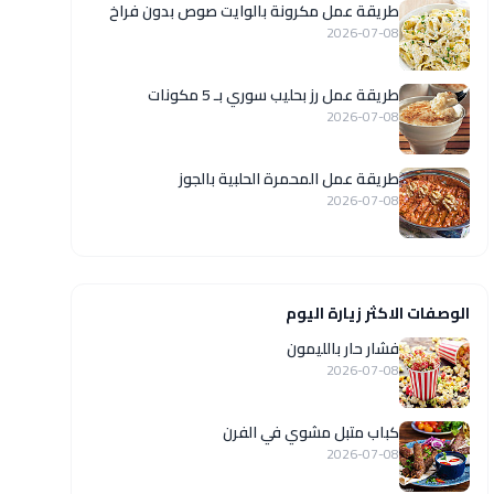
طريقة عمل مكرونة بالوايت صوص بدون فراخ
2026-07-08
طريقة عمل رز بحليب سوري بـ 5 مكونات
2026-07-08
طريقة عمل المحمرة الحلبية بالجوز
2026-07-08
الوصفات الاكثر زيارة اليوم
فشار حار بالليمون
2026-07-08
كباب متبل مشوي في الفرن
2026-07-08