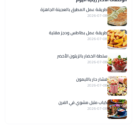
طريقة عمل المطبق بالعجينة الجاهزة
2026-07-08
طريقة عمل بطاطس ودجز مقلية
2026-07-08
سلطة الخضار بالزيتون الأخضر
2026-07-08
فشار حار بالليمون
2026-07-08
كباب متبل مشوي في الفرن
2026-07-08