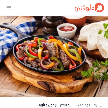
الرئيسية
الوصفات
تتبيلة اللحم بالليمون والثوم