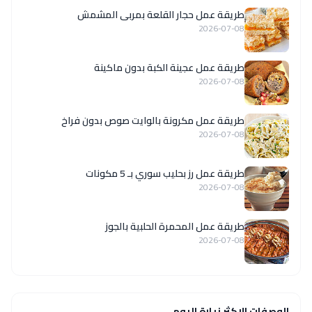
طريقة عمل حجار القلعة بمربى المشمش
2026-07-08
طريقة عمل عجينة الكبة بدون ماكينة
2026-07-08
طريقة عمل مكرونة بالوايت صوص بدون فراخ
2026-07-08
طريقة عمل رز بحليب سوري بـ 5 مكونات
2026-07-08
طريقة عمل المحمرة الحلبية بالجوز
2026-07-08
الوصفات الاكثر زيارة اليوم