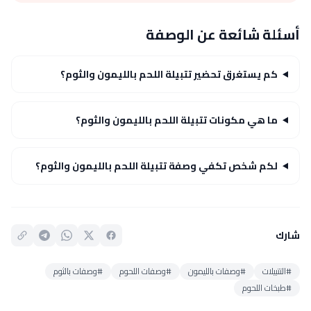
أسئلة شائعة عن الوصفة
كم يستغرق تحضير تتبيلة اللحم بالليمون والثوم؟
ما هي مكونات تتبيلة اللحم بالليمون والثوم؟
لكم شخص تكفي وصفة تتبيلة اللحم بالليمون والثوم؟
شارك
#التتبيلات
#وصفات بالليمون
#وصفات اللحوم
#وصفات بالثوم
#طبخات اللحوم