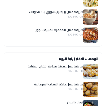
طريقة عمل رز بحليب سوري بـ 5 مكونات
2026-07-08
طريقة عمل المحمرة الحلبية بالجوز
2026-07-08
الوصفات الاكثر زيارة اليوم
طريقة عمل عجينة فطيرة التفاح المقلية
2026-07-08
طريقة عمل دلكة المحلب السودانية
2026-07-08
نودلز بالجبن