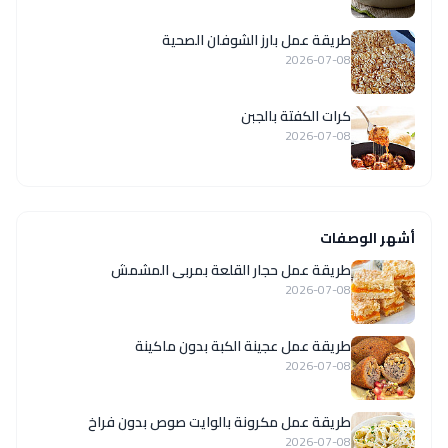
طريقة عمل بارز الشوفان الصحية
2026-07-08
كرات الكفتة بالجبن
2026-07-08
أشهر الوصفات
طريقة عمل حجار القلعة بمربى المشمش
2026-07-08
طريقة عمل عجينة الكبة بدون ماكينة
2026-07-08
طريقة عمل مكرونة بالوايت صوص بدون فراخ
2026-07-08