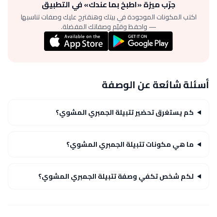
جرّب ميزة «اطبخ بما عندك» في التطبيق
اكتب المكونات الموجودة في بيتك وهنقترح عليك وصفات تناسبها
— واحفظ وقيّم وصفاتك المفضلة.
أسئلة شائعة عن الوصفة
كم يستغرق تحضير تتبيلة الجمبري المشوي؟
ما هي مكونات تتبيلة الجمبري المشوي؟
لكم شخص تكفي وصفة تتبيلة الجمبري المشوي؟