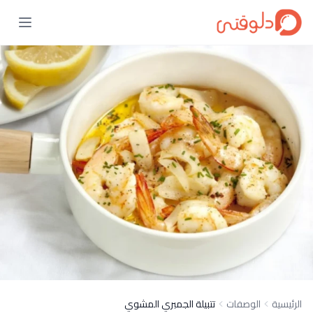
الرئيسية
الوصفات
تتبيلة الجمبري المشوي