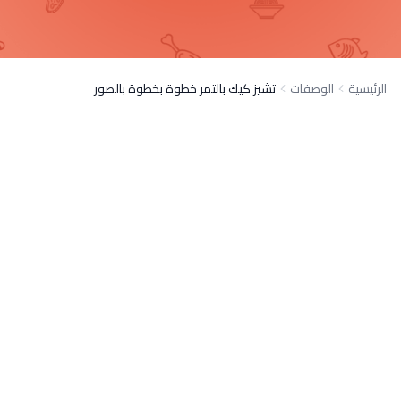
الرئيسية
الوصفات
تشيز كيك بالتمر خطوة بخطوة بالصور