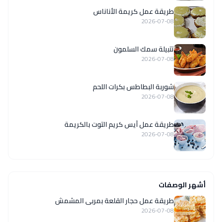
طريقة عمل كريمة الأناناس
2026-07-08
تتبيلة سمك السلمون
2026-07-08
شوربة البطاطس بكرات اللحم
2026-07-08
طريقة عمل آيس كريم التوت بالكريمة
2026-07-08
أشهر الوصفات
طريقة عمل حجار القلعة بمربى المشمش
2026-07-08