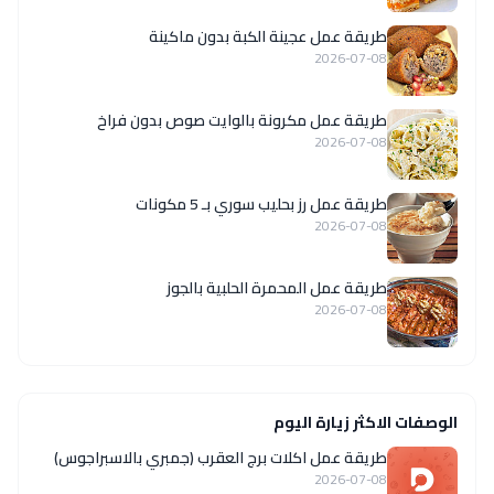
طريقة عمل عجينة الكبة بدون ماكينة
2026-07-08
طريقة عمل مكرونة بالوايت صوص بدون فراخ
2026-07-08
طريقة عمل رز بحليب سوري بـ 5 مكونات
2026-07-08
طريقة عمل المحمرة الحلبية بالجوز
2026-07-08
الوصفات الاكثر زيارة اليوم
طريقة عمل اكلات برج العقرب (جمبري بالاسبراجوس)
2026-07-08