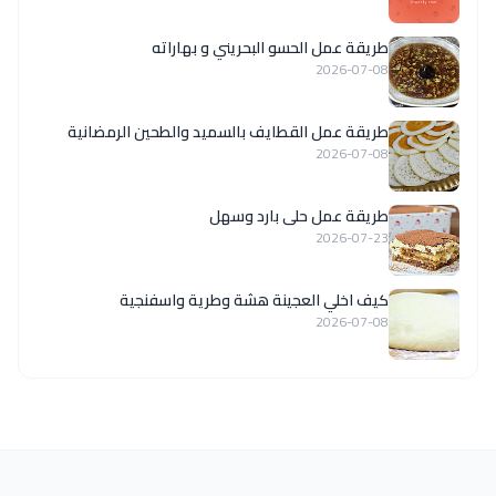
طريقة عمل الحسو البحريني و بهاراته
2026-07-08
طريقة عمل القطايف بالسميد والطحين الرمضانية
2026-07-08
طريقة عمل حلى بارد وسهل
2026-07-23
كيف اخلي العجينة هشة وطرية واسفنجية
2026-07-08