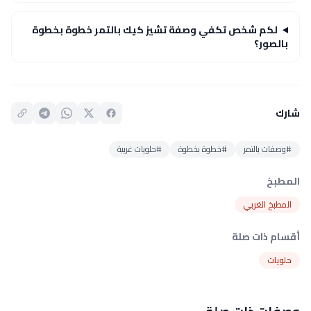
لكم شخص تكفي وصفة تشيز كيك بالتمر خطوة بخطوة
بالصور؟
شارك
#وصفات بالتمر
#خطوة بخطوة
#حلويات غربية
المطبخ
المطبخ الغربي
أقسام ذات صلة
حلويات