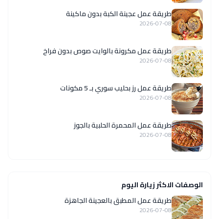
طريقة عمل عجينة الكبة بدون ماكينة
2026-07-08
طريقة عمل مكرونة بالوايت صوص بدون فراخ
2026-07-08
طريقة عمل رز بحليب سوري بـ 5 مكونات
2026-07-08
طريقة عمل المحمرة الحلبية بالجوز
2026-07-08
الوصفات الاكثر زيارة اليوم
طريقة عمل المطبق بالعجينة الجاهزة
2026-07-08