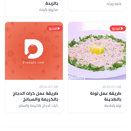
بالزبدة
بامية ويكة
مكرونة بالزبدة
فيديو
فيديو
2026-07-08
2026-07-08
طريقة عمل تونة
طريقة عمل كرات الدجاج
بالطحينة
بالكريمة والسبانخ
تونة بالطحينة
كرات الدجاج بالكريمة والسبانخ