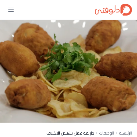
الرئيسية
الوصفات
طريقة عمل تشيكن الاكييف