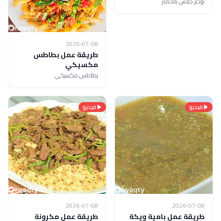
نودلز جلاس بالخضار
2026-07-08
طريقة عمل بطاطس
مكسيكي
بطاطس مكسيكي
فيديو
فيديو
2026-07-08
2026-07-08
طريقة عمل بامية ويكة
طريقة عمل مكرونة