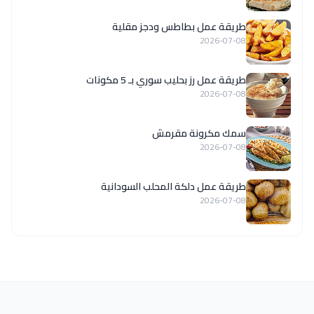
طريقة عمل بطاطس ودجز مقلية
2026-07-08
طريقة عمل رز بحليب سوري بـ 5 مكونات
2026-07-08
سمك مكرونة مقرمش
2026-07-08
طريقة عمل دلكة المحلب السودانية
2026-07-08