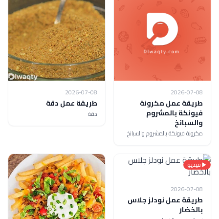
2026-07-08
2026-07-08
طريقة عمل مكرونة
طريقة عمل دقة
فيونكة بالمشروم
دقة
والسبانخ
مكرونة فيونكة بالمشروم والسبانخ
فيديو
2026-07-08
طريقة عمل نودلز جلاس
بالخضار