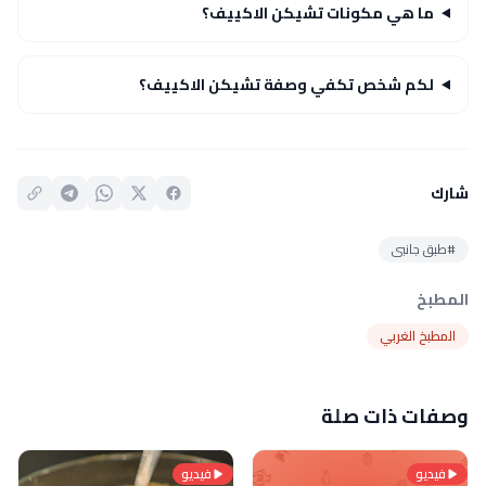
ما هي مكونات تشيكن الاكييف؟
لكم شخص تكفي وصفة تشيكن الاكييف؟
شارك
#طبق جانبى
المطبخ
المطبخ الغربي
وصفات ذات صلة
فيديو
فيديو