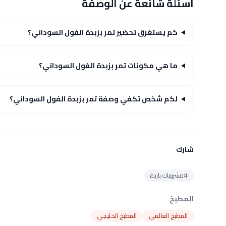
أسئلة شائعة عن الوصفة
كم يستغرق تحضير تمر بزبدة الفول السوداني؟
ما هي مكونات تمر بزبدة الفول السوداني؟
لكم شخص تكفي وصفة تمر بزبدة الفول السوداني؟
شارك
#مشروبات باردة
المطبخ
المطبخ العالمي
المطبخ الخليجي