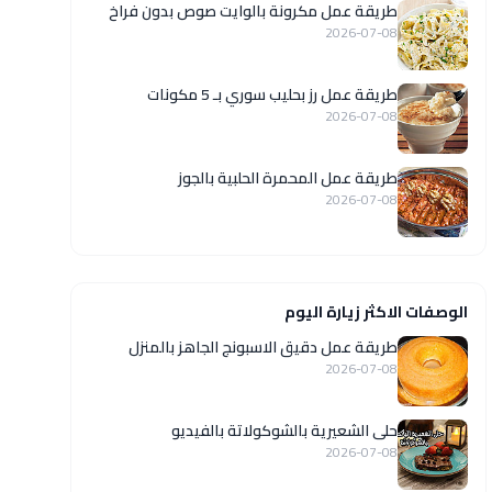
طريقة عمل مكرونة بالوايت صوص بدون فراخ
2026-07-08
طريقة عمل رز بحليب سوري بـ 5 مكونات
2026-07-08
طريقة عمل المحمرة الحلبية بالجوز
2026-07-08
الوصفات الاكثر زيارة اليوم
طريقة عمل دقيق الاسبونج الجاهز بالمنزل
2026-07-08
حلى الشعيرية بالشوكولاتة بالفيديو
2026-07-08