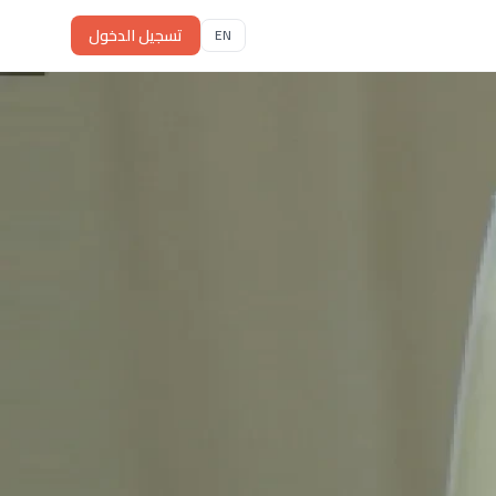
تسجيل الدخول
EN