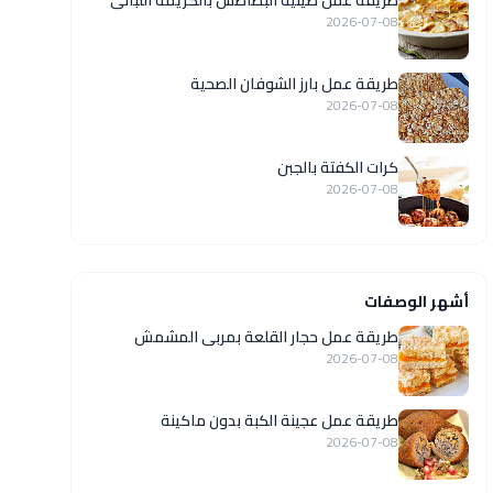
طريقة عمل صينية البطاطس بالكريمة اللبانى
2026-07-08
طريقة عمل بارز الشوفان الصحية
2026-07-08
كرات الكفتة بالجبن
2026-07-08
أشهر الوصفات
طريقة عمل حجار القلعة بمربى المشمش
2026-07-08
طريقة عمل عجينة الكبة بدون ماكينة
2026-07-08