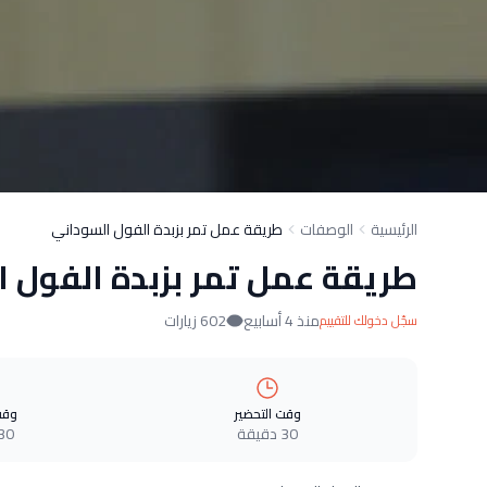
الرئيسية
الوصفات
طريقة عمل تمر بزبدة الفول السوداني
طريقة عمل تمر بزبدة الفول 
منذ 4 أسابيع
602 زيارات
سجّل دخولك للتقييم
وقت التحضير
وقت
30 دقيقة
30 دقيق