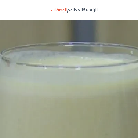
الرئيسية
المطاعم
الوصفات