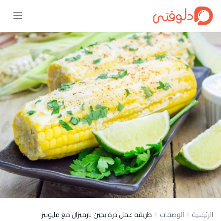
الرئيسية
الوصفات
طريقة عمل ذرة بجبن بارميزان مع مايونيز