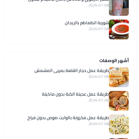
2026-07-08
شوربة الطماطم بالريحان
2026-07-08
أشهر الوصفات
طريقة عمل حجار القلعة بمربى المشمش
2026-07-08
طريقة عمل عجينة الكبة بدون ماكينة
2026-07-08
طريقة عمل مكرونة بالوايت صوص بدون فراخ
2026-07-08