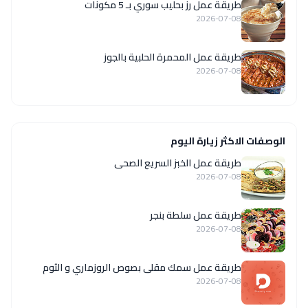
طريقة عمل رز بحليب سوري بـ 5 مكونات
2026-07-08
طريقة عمل المحمرة الحلبية بالجوز
2026-07-08
الوصفات الاكثر زيارة اليوم
طريقة عمل الخبز السريع الصحى
2026-07-08
طريقة عمل سلطة بنجر
2026-07-08
طريقة عمل سمك مقلى بصوص الروزماري و الثوم
2026-07-08