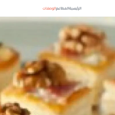
الرئيسية
المطاعم
الوصفات