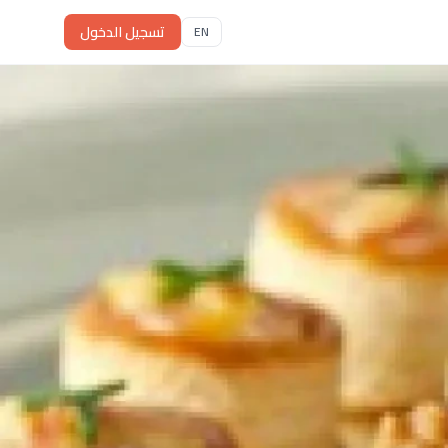
تسجيل الدخول
EN