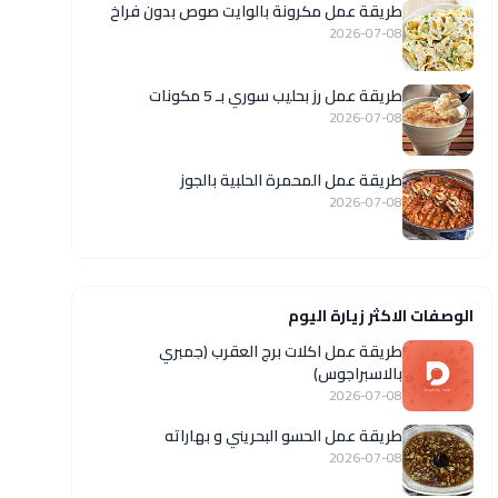
طريقة عمل مكرونة بالوايت صوص بدون فراخ
2026-07-08
طريقة عمل رز بحليب سوري بـ 5 مكونات
2026-07-08
طريقة عمل المحمرة الحلبية بالجوز
2026-07-08
الوصفات الاكثر زيارة اليوم
طريقة عمل اكلات برج العقرب (جمبري
بالاسبراجوس)
2026-07-08
طريقة عمل الحسو البحريني و بهاراته
2026-07-08