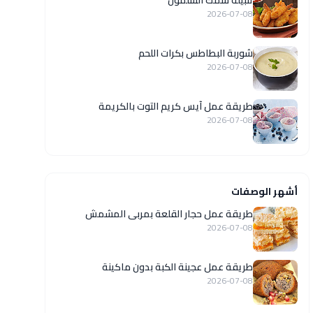
تتبيلة سمك السلمون
2026-07-08
شوربة البطاطس بكرات اللحم
2026-07-08
طريقة عمل آيس كريم التوت بالكريمة
2026-07-08
أشهر الوصفات
طريقة عمل حجار القلعة بمربى المشمش
2026-07-08
طريقة عمل عجينة الكبة بدون ماكينة
2026-07-08