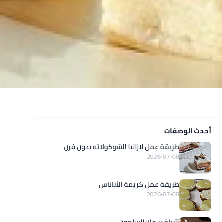
أحدث الوصفات
طريقة عمل لازانيا الشوكولاته بدون فرن
2026-07-08
طريقة عمل كريمة الأناناس
2026-07-08