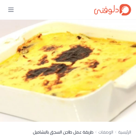
الرئيسية
الوصفات
طريقة عمل طاجن السجق بالبشاميل