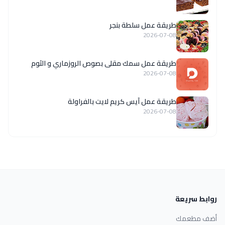
طريقة عمل سلطة بنجر
2026-07-08
طريقة عمل سمك مقلى بصوص الروزماري و الثوم
2026-07-08
طريقة عمل آيس كريم لايت بالفراولة
2026-07-08
روابط سريعة
أضف مطعمك