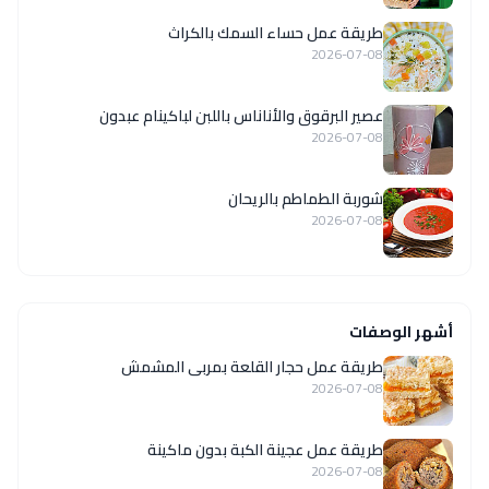
طريقة عمل حساء السمك بالكراث
2026-07-08
عصير البرقوق والأناناس باللبن لباكينام عبدون
2026-07-08
شوربة الطماطم بالريحان
2026-07-08
أشهر الوصفات
طريقة عمل حجار القلعة بمربى المشمش
2026-07-08
طريقة عمل عجينة الكبة بدون ماكينة
2026-07-08