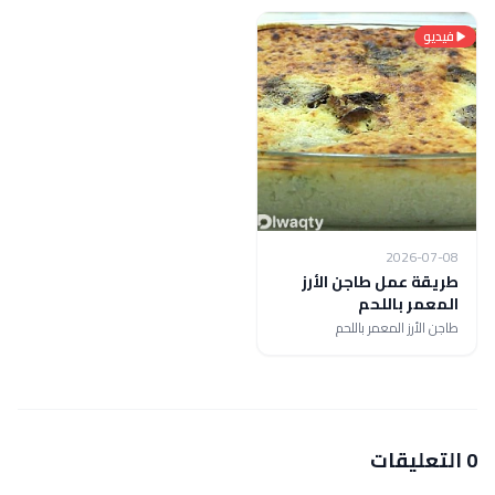
فيديو
2026-07-08
طريقة عمل طاجن الأرز
المعمر باللحم
طاجن الأرز المعمر باللحم
0 التعليقات