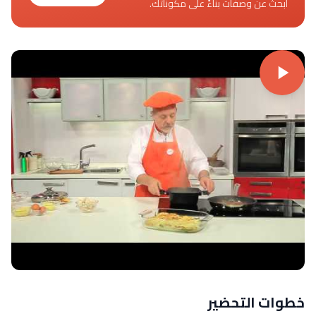
ابحث عن وصفات بناءً على مكوناتك.
خطوات التحضير