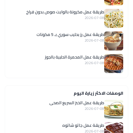
طريقة عمل مكرونة بالوايت صوص بدون فراخ
2026-07-08
طريقة عمل رز بحليب سوري بـ 5 مكونات
2026-07-08
طريقة عمل المحمرة الحلبية بالجوز
2026-07-08
الوصفات الاكثر زيارة اليوم
طريقة عمل الخبز السريع الصحى
2026-07-08
طريقة عمل جاتو شاتوه
2026-07-08