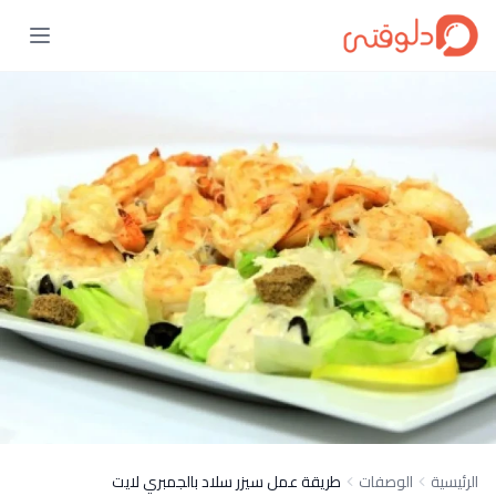
الرئيسية
الوصفات
طريقة عمل سيزر سلاد بالجمبري لايت