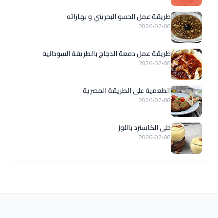
طريقة عمل الحسو البحريني و بهاراته
2026-07-08
طريقة عمل دمعة الدجاج بالطريقة السودانية
2026-07-08
الطعمية على الطريقة المصرية
2026-07-08
حلى الكاسترد باللوز
2026-07-08