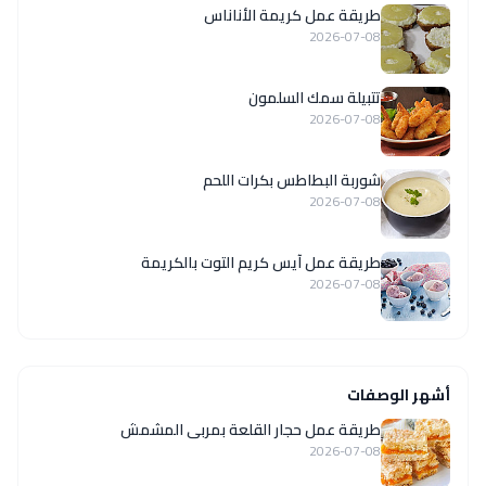
طريقة عمل كريمة الأناناس
2026-07-08
تتبيلة سمك السلمون
2026-07-08
شوربة البطاطس بكرات اللحم
2026-07-08
طريقة عمل آيس كريم التوت بالكريمة
2026-07-08
أشهر الوصفات
طريقة عمل حجار القلعة بمربى المشمش
2026-07-08