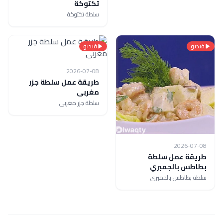
تكتوكة
سلطة تكتوكة
فيديو
فيديو
2026-07-08
طريقة عمل سلطة جزر
مغربى
سلطة جزر مغربى
2026-07-08
طريقة عمل سلطة
بطاطس بالجمبري
سلطة بطاطس بالجمبري