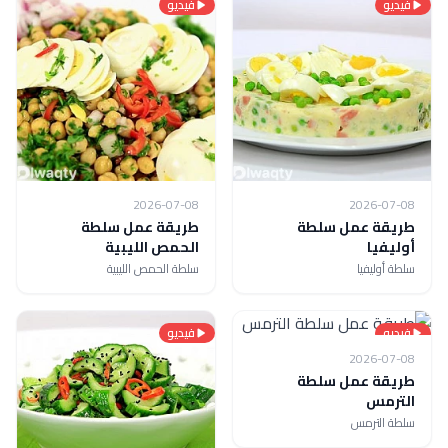
فيديو
فيديو
2026-07-08
2026-07-08
طريقة عمل سلطة
طريقة عمل سلطة
أوليفيا
الحمص الليبية
سلطة أوليفيا
سلطة الحمص الليبية
فيديو
فيديو
2026-07-08
طريقة عمل سلطة
الترمس
سلطة الترمس