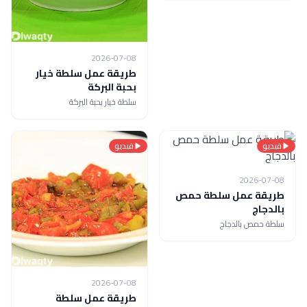
2026-07-08
طريقة عمل سلطة خيار
بحبة البركة
سلطة خيار بحبة البركة
فيديو
فيديو
2026-07-08
طريقة عمل سلطة حمص
بالدجاج
سلطة حمص بالدجاج
2026-07-08
طريقة عمل سلطة