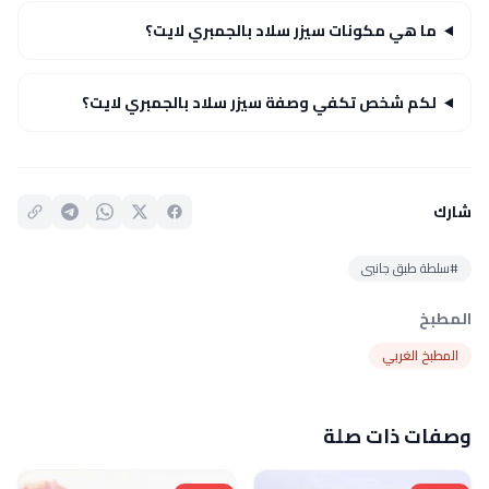
ما هي مكونات سيزر سلاد بالجمبري لايت؟
لكم شخص تكفي وصفة سيزر سلاد بالجمبري لايت؟
شارك
#سلطة طبق جانبى
المطبخ
المطبخ الغربي
وصفات ذات صلة