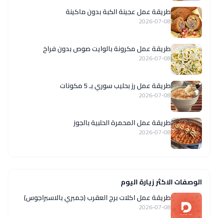
طريقة عمل عجينة الكبة بدون ماكينة
2026-07-08
طريقة عمل مكرونة بالوايت صوص بدون فراخ
2026-07-08
طريقة عمل رز بحليب سوري بـ 5 مكونات
2026-07-08
طريقة عمل المحمرة الحلبية بالجوز
2026-07-08
الوصفات الاكثر زيارة اليوم
طريقة عمل اكلات برج العقرب (جمبري بالاسبراجوس)
2026-07-08