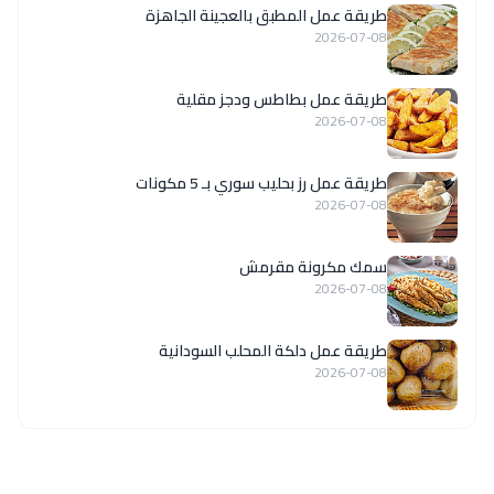
طريقة عمل المطبق بالعجينة الجاهزة
2026-07-08
طريقة عمل بطاطس ودجز مقلية
2026-07-08
طريقة عمل رز بحليب سوري بـ 5 مكونات
2026-07-08
سمك مكرونة مقرمش
2026-07-08
طريقة عمل دلكة المحلب السودانية
2026-07-08