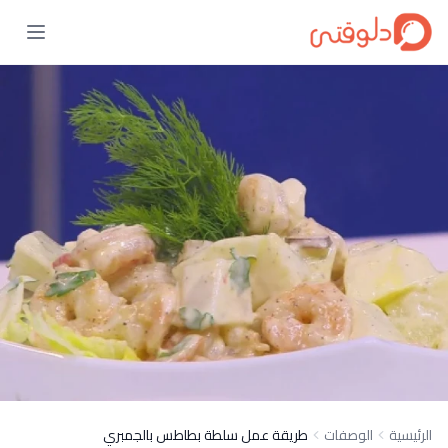
الرئيسية
الوصفات
طريقة عمل سلطة بطاطس بالجمبري