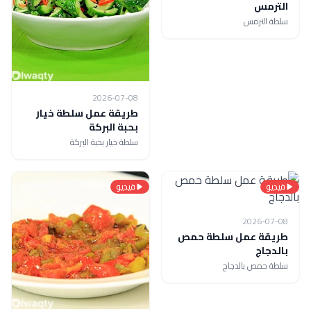
الترمس
سلطة الترمس
2026-07-08
طريقة عمل سلطة خيار
بحبة البركة
سلطة خيار بحبة البركة
فيديو
فيديو
2026-07-08
طريقة عمل سلطة حمص
بالدجاج
سلطة حمص بالدجاج