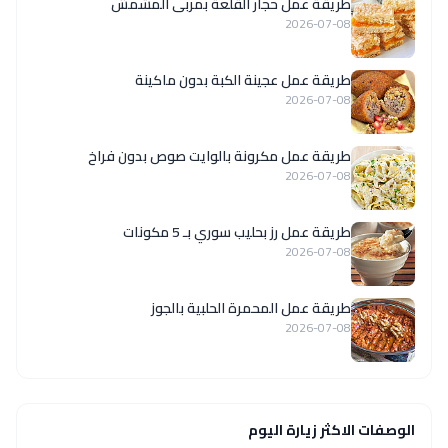
طريقة عمل حجار القلعة بمربى المشمش
2026-07-08
طريقة عمل عجينة الكبة بدون ماكينة
2026-07-08
طريقة عمل مكرونة بالوايت صوص بدون فراخ
2026-07-08
طريقة عمل رز بحليب سوري بـ 5 مكونات
2026-07-08
طريقة عمل المحمرة الحلبية بالجوز
2026-07-08
الوصفات الاكثر زيارة اليوم