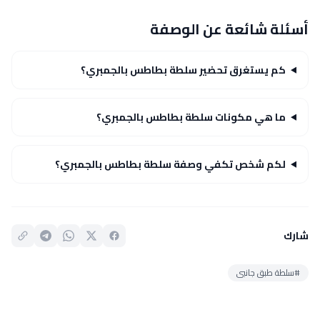
أسئلة شائعة عن الوصفة
كم يستغرق تحضير سلطة بطاطس بالجمبري؟
ما هي مكونات سلطة بطاطس بالجمبري؟
لكم شخص تكفي وصفة سلطة بطاطس بالجمبري؟
شارك
#سلطة طبق جانبى