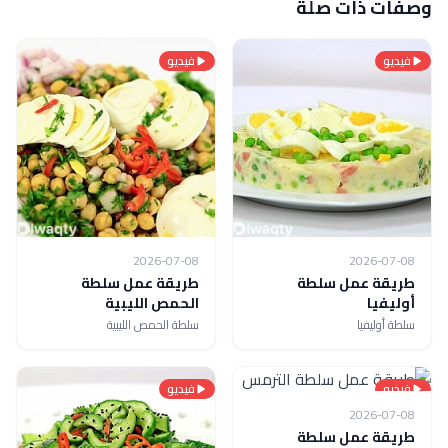
وصفات ذات صلة
فيديو
فيديو
2026-07-08
2026-07-08
طريقة عمل سلطة
طريقة عمل سلطة
أوليفيا
الحمص الليبية
سلطة أوليفيا
سلطة الحمص الليبية
فيديو
فيديو
2026-07-08
طريقة عمل سلطة