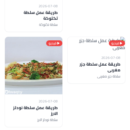
2026-07-08
طريقة عمل سلطة
تكتوكة
سلطة تكتوكة
فيديو
فيديو
2026-07-08
طريقة عمل سلطة جزر
مغربى
سلطة جزر مغربى
2026-07-08
طريقة عمل سلطة نودلز
الارز
سلطة نودلز الارز