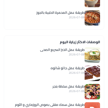
طريقة عمل المحمرة الحلبية بالجوز
2026-07-08
الوصفات الاكثر زيارة اليوم
طريقة عمل الخبز السريع الصحى
2026-07-08
طريقة عمل جاتو شاتوه
2026-07-08
طريقة عمل سلطة بنجر
2026-07-08
طريقة عمل سمك مقلى بصوص الروزماري و الثوم