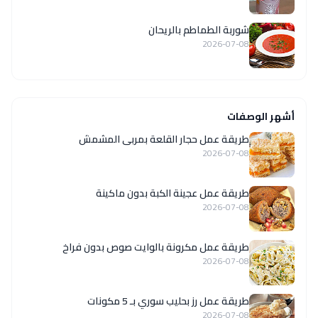
شوربة الطماطم بالريحان
2026-07-08
أشهر الوصفات
طريقة عمل حجار القلعة بمربى المشمش
2026-07-08
طريقة عمل عجينة الكبة بدون ماكينة
2026-07-08
طريقة عمل مكرونة بالوايت صوص بدون فراخ
2026-07-08
طريقة عمل رز بحليب سوري بـ 5 مكونات
2026-07-08