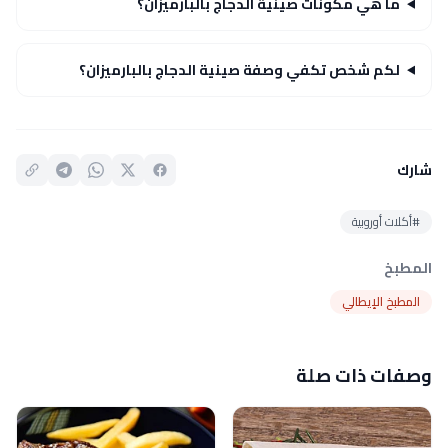
ما هي مكونات صينية الدجاج بالبارميزان؟
لكم شخص تكفي وصفة صينية الدجاج بالبارميزان؟
شارك
#أكلات أوروبية
المطبخ
المطبخ الإيطالي
وصفات ذات صلة