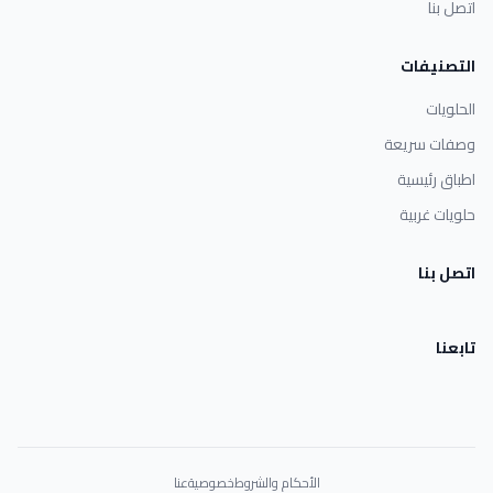
اتصل بنا
التصنيفات
الحلويات
وصفات سريعة
اطباق رئيسية
حلويات غربية
اتصل بنا
تابعنا
الأحكام والشروط
خصوصية
عنا