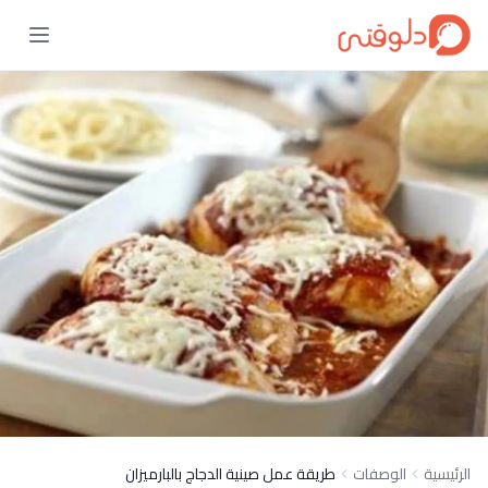
الرئيسية
الوصفات
طريقة عمل صينية الدجاج بالبارميزان