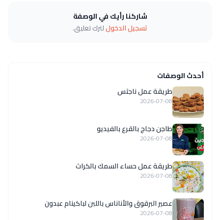
شاركنا رأيك في الوصفة
تسجيل الدخول
لترك تعليق.
أحدث الوصفات
طريقة عمل ناجتس
2026-07-08
طاجن دجاج بالقرع بالفيديو
2026-07-08
طريقة عمل حساء السمك بالكراث
2026-07-08
عصير البرقوق والأناناس باللبن لباكينام عبدون
2026-07-08