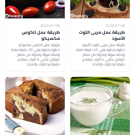
2026-07-08
2026-07-08
طريقة عمل مربى التوت
طريقة عمل تاكوس
الأسود
مكسيكو
طريقة عمل مربى التوت الأسود
طريقة عمل تاكوس مكسيكو
خطوة بخطوة وفي 45 دقيقة فقط.
خطوة بخطوة وفي 30 دقيقة فقط.
وصفة سهلة ومجرّبة من مطبخ
وصفة سهلة ومجرّبة من مطبخ
دلوقتي تكفي 4 أفراد، بمقادير
دلوقتي تكفي 6 أفراد، بمقادير
دقيقة وخطوات واضحة.
دقيقة وخطوات واضحة.