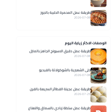
طريقة عمل المحمرة الحلبية بالجوز
2026-07-08
الوصفات الاكثر زيارة اليوم
طريقة عمل دقيق الاسبونج الجاهز بالمنزل
2026-07-08
حلى الشعيرية بالشوكولاتة بالفيديو
2026-07-08
طريقة عمل عجينة الفطائر السريعة بالفرن
2026-07-25
طريقة عمل سلطة زبادي بالسماق والنعناع