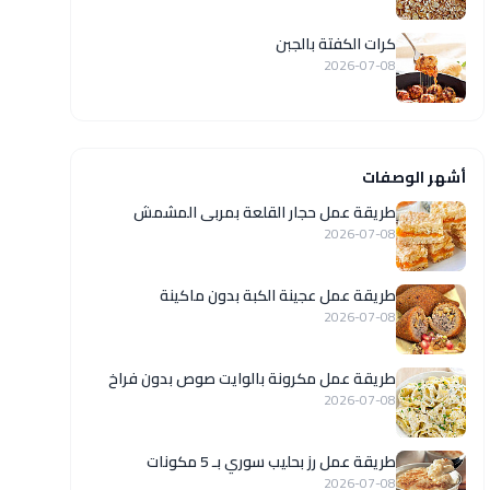
كرات الكفتة بالجبن
2026-07-08
أشهر الوصفات
طريقة عمل حجار القلعة بمربى المشمش
2026-07-08
طريقة عمل عجينة الكبة بدون ماكينة
2026-07-08
طريقة عمل مكرونة بالوايت صوص بدون فراخ
2026-07-08
طريقة عمل رز بحليب سوري بـ 5 مكونات
2026-07-08