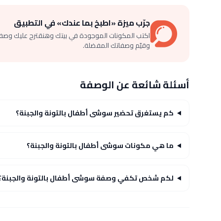
جرّب ميزة «اطبخ بما عندك» في التطبيق
اكتب المكونات الموجودة في بيتك وهنقترح عليك وصف
وقيّم وصفاتك المفضلة.
أسئلة شائعة عن الوصفة
كم يستغرق تحضير سوشى أطفال بالتونة والجبنة؟
ما هي مكونات سوشى أطفال بالتونة والجبنة؟
لكم شخص تكفي وصفة سوشى أطفال بالتونة والجبنة؟