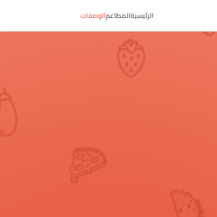
الرئيسية
المطاعم
الوصفات