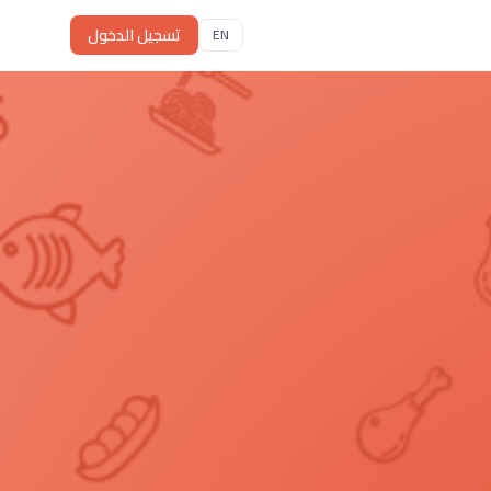
تسجيل الدخول
EN