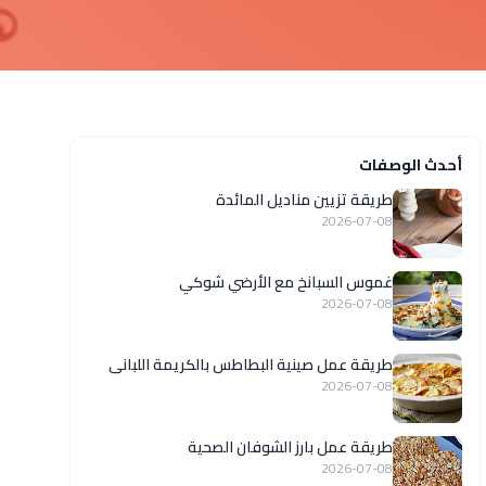
أحدث الوصفات
طريقة تزيين مناديل المائدة
2026-07-08
غموس السبانخ مع الأرضي شوكي
2026-07-08
طريقة عمل صينية البطاطس بالكريمة اللبانى
2026-07-08
طريقة عمل بارز الشوفان الصحية
2026-07-08