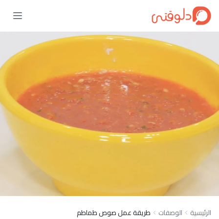
الرئيسية
الوصفات
طريقة عمل صوص طماطم