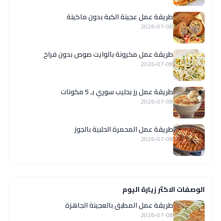
طريقة عمل عجينة الكبة بدون ماكينة
2026-07-08
طريقة عمل مكرونة بالوايت صوص بدون فراخ
2026-07-08
طريقة عمل رز بحليب سوري بـ 5 مكونات
2026-07-08
طريقة عمل المحمرة الحلبية بالجوز
2026-07-08
الوصفات الاكثر زيارة اليوم
طريقة عمل المطبق بالعجينة الجاهزة
2026-07-08