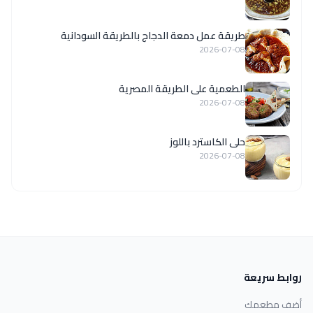
طريقة عمل دمعة الدجاج بالطريقة السودانية
2026-07-08
الطعمية على الطريقة المصرية
2026-07-08
حلى الكاسترد باللوز
2026-07-08
روابط سريعة
أضف مطعمك