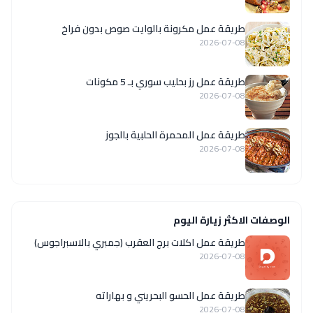
طريقة عمل مكرونة بالوايت صوص بدون فراخ
2026-07-08
طريقة عمل رز بحليب سوري بـ 5 مكونات
2026-07-08
طريقة عمل المحمرة الحلبية بالجوز
2026-07-08
الوصفات الاكثر زيارة اليوم
طريقة عمل اكلات برج العقرب (جمبري بالاسبراجوس)
2026-07-08
طريقة عمل الحسو البحريني و بهاراته
2026-07-08