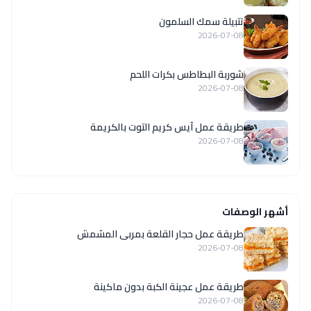
تتبيلة سمك السلمون
2026-07-08
شوربة البطاطس بكرات اللحم
2026-07-08
طريقة عمل آيس كريم التوت بالكريمة
2026-07-08
أشهر الوصفات
طريقة عمل حجار القلعة بمربى المشمش
2026-07-08
طريقة عمل عجينة الكبة بدون ماكينة
2026-07-08