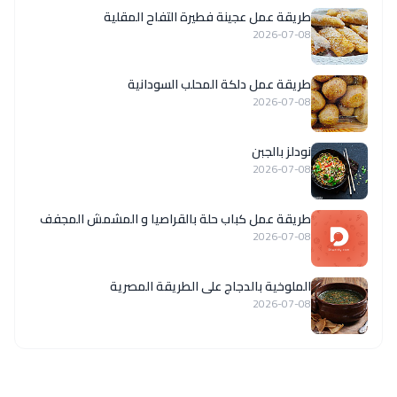
طريقة عمل عجينة فطيرة التفاح المقلية
2026-07-08
طريقة عمل دلكة المحلب السودانية
2026-07-08
نودلز بالجبن
2026-07-08
طريقة عمل كباب حلة بالقراصيا و المشمش المجفف
2026-07-08
الملوخية بالدجاج على الطريقة المصرية
2026-07-08