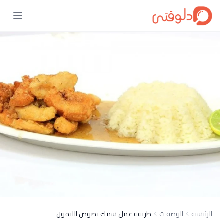
الرئيسية
الوصفات
طريقة عمل سمك بصوص الليمون