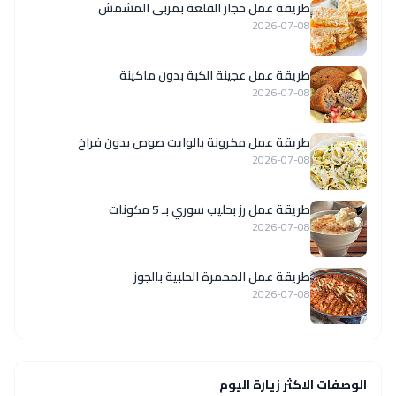
طريقة عمل حجار القلعة بمربى المشمش
2026-07-08
طريقة عمل عجينة الكبة بدون ماكينة
2026-07-08
طريقة عمل مكرونة بالوايت صوص بدون فراخ
2026-07-08
طريقة عمل رز بحليب سوري بـ 5 مكونات
2026-07-08
طريقة عمل المحمرة الحلبية بالجوز
2026-07-08
الوصفات الاكثر زيارة اليوم