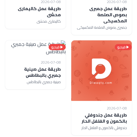
2026-07-08
2026-07-08
طريقة عمل جمبرى
طريقة عمل كاليمارى
بصوص الصلصة
محشى
المكسيكى
كاليمارى محشى
جمبرى بصوص الصلصة المكسيكى
فيديو
فيديو
2026-07-08
طريقة عمل صينية
جمبري بالبطاطس
صينية جمبري بالبطاطس
2026-07-08
طريقة عمل جندوفلي
بالكمون و الفلفل الحار
جندوفلي بالكمون و الفلفل الحار