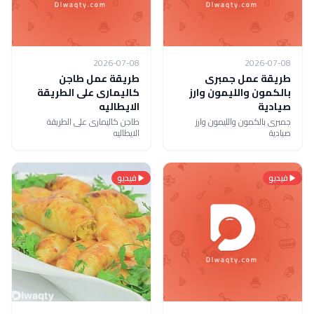
2026-07-08
2026-07-08
طريقة عمل جمبرى
طريقة عمل طاجن
بالكمون والليمون وارز
كاليمارى على الطريقة
صيادية
الايطاليه
جمبرى بالكمون والليمون وارز
طاجن كاليمارى على الطريقة
صيادية
الايطاليه
فيديو
فيديو