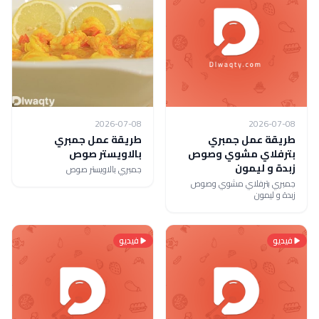
2026-07-08
2026-07-08
طريقة عمل جمبري
طريقة عمل جمبري
بترفلاي مشوي وصوص
بالاويستر صوص
زبدة و ليمون
جمبري بالاويستر صوص
جمبري بترفلاي مشوي وصوص
زبدة و ليمون
فيديو
فيديو